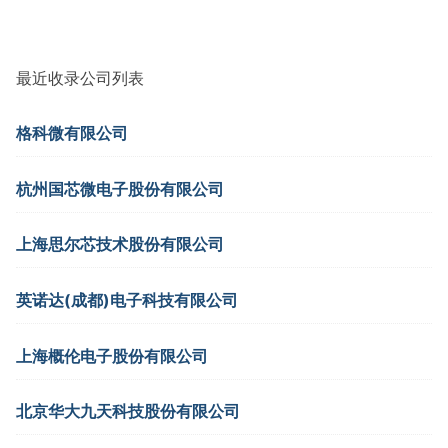
最近收录公司列表
格科微有限公司
杭州国芯微电子股份有限公司
上海思尔芯技术股份有限公司
英诺达(成都)电子科技有限公司
上海概伦电子股份有限公司
北京华大九天科技股份有限公司