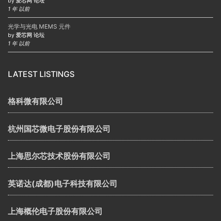
by
爱芯网 论坛
1 年 以前
光学与光电 MEMS 元件
by
爱芯网 论坛
1 年 以前
LATEST LISTINGS
格科微有限公司
杭州国芯微电子股份有限公司
上海思尔芯技术股份有限公司
英诺达(成都)电子科技有限公司
上海概伦电子股份有限公司