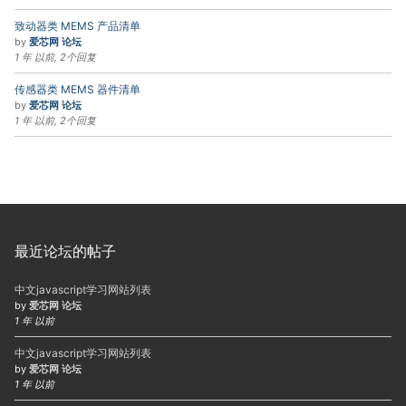
致动器类 MEMS 产品清单
by
爱芯网 论坛
1 年 以前, 2个回复
传感器类 MEMS 器件清单
by
爱芯网 论坛
1 年 以前, 2个回复
最近论坛的帖子
中文javascript学习网站列表
by
爱芯网 论坛
1 年 以前
中文javascript学习网站列表
by
爱芯网 论坛
1 年 以前