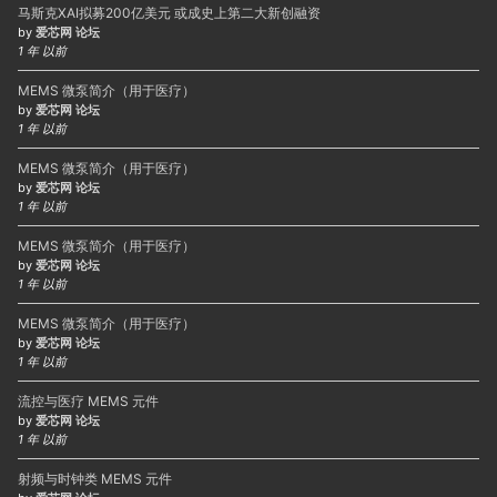
马斯克XAI拟募200亿美元 或成史上第二大新创融资
by
爱芯网 论坛
1 年 以前
MEMS 微泵简介（用于医疗）
by
爱芯网 论坛
1 年 以前
MEMS 微泵简介（用于医疗）
by
爱芯网 论坛
1 年 以前
MEMS 微泵简介（用于医疗）
by
爱芯网 论坛
1 年 以前
MEMS 微泵简介（用于医疗）
by
爱芯网 论坛
1 年 以前
流控与医疗 MEMS 元件
by
爱芯网 论坛
1 年 以前
射频与时钟类 MEMS 元件