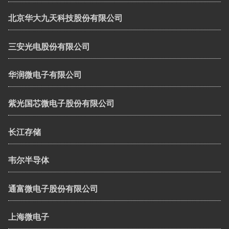
北京华大九天科技股份有限公司
三安光电股份有限公司
华润微电子有限公司
紫光国芯微电子股份有限公司
长江存储
韦尔半导体
通富微电子股份有限公司
上海微电子