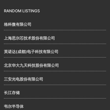
RANDOM LISTINGS
格科微有限公司
上海思尔芯技术股份有限公司
英诺达(成都)电子科技有限公司
北京华大九天科技股份有限公司
三安光电股份有限公司
长江存储
韦尔半导体