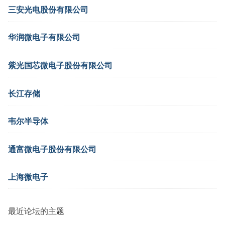
三安光电股份有限公司
华润微电子有限公司
紫光国芯微电子股份有限公司
长江存储
韦尔半导体
通富微电子股份有限公司
上海微电子
最近论坛的主题