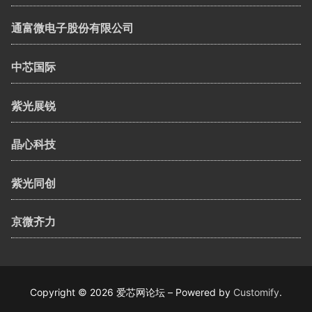
通富微电子股份有限公司
中芯国际
紫光展锐
晶心科技
紫光同创
京微齐力
Copyright © 2026 爱芯网论坛 – Powered by
Customify
.