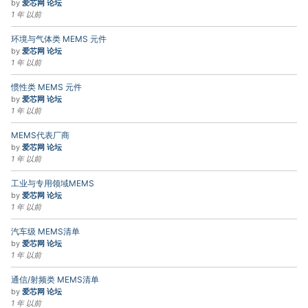
by
爱芯网 论坛
1 年 以前
环境与气体类 MEMS 元件
by
爱芯网 论坛
1 年 以前
惯性类 MEMS 元件
by
爱芯网 论坛
1 年 以前
MEMS代表厂商
by
爱芯网 论坛
1 年 以前
工业与专用领域MEMS
by
爱芯网 论坛
1 年 以前
汽车级 MEMS清单
by
爱芯网 论坛
1 年 以前
通信/射频类 MEMS清单
by
爱芯网 论坛
1 年 以前