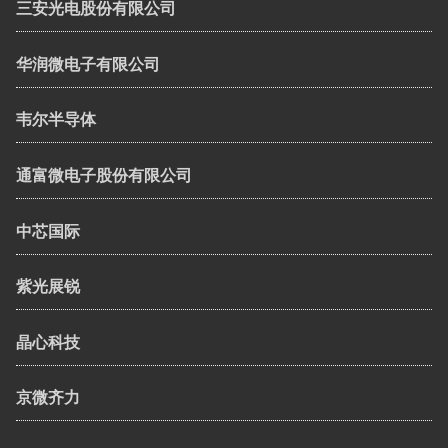
三安光电股份有限公司
华润微电子有限公司
韦尔半导体
通富微电子股份有限公司
中芯国际
紫光展锐
晶心科技
京微齐力