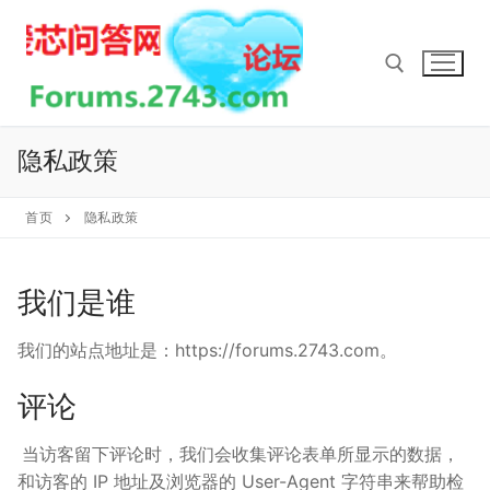
Skip
to
content
Search for:
隐私政策
首页
隐私政策
我们是谁
我们的站点地址是：https://forums.2743.com。
评论
当访客留下评论时，我们会收集评论表单所显示的数据，
和访客的 IP 地址及浏览器的 User-Agent 字符串来帮助检