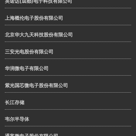
英诺达(成都)电子科技有限公司
上海概伦电子股份有限公司
北京华大九天科技股份有限公司
三安光电股份有限公司
华润微电子有限公司
紫光国芯微电子股份有限公司
长江存储
韦尔半导体
通富微电子股份有限公司