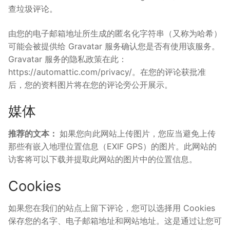
查垃圾评论。
由您的电子邮箱地址所生成的匿名化字符串（又称为哈希）
可能会被提供给 Gravatar 服务确认您是否有使用该服务。
Gravatar 服务的隐私政策在此：
https://automattic.com/privacy/。在您的评论获批准
后，您的资料图片将在您的评论旁公开展示。
媒体
推荐的文本：
如果您向此网站上传图片，您应当避免上传
那些有嵌入地理位置信息（EXIF GPS）的图片。此网站的
访客将可以下载并提取此网站的图片中的位置信息。
Cookies
如果您在我们的站点上留下评论，您可以选择用 Cookies
保存您的名字、电子邮箱地址和网站地址。这是通过让您可