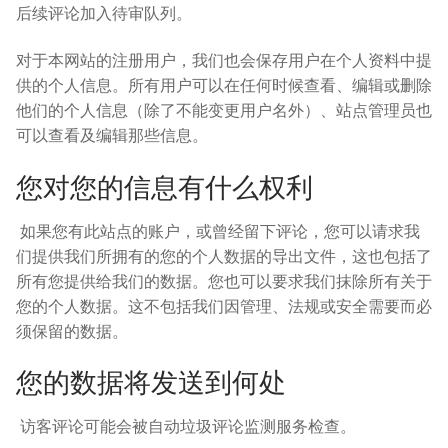
后续评论加入待审队列。
对于本网站的注册用户，我们也会保存用户在个人资料中提
供的个人信息。所有用户可以在任何时候查看、编辑或删除
他们的个人信息（除了不能变更用户名外）、站点管理员也
可以查看及编辑那些信息。
您对您的信息有什么权利
如果您有此站点的账户，或曾经留下评论，您可以请求我
们提供我们所拥有的您的个人数据的导出文件，这也包括了
所有您提供给我们的数据。您也可以要求我们抹除所有关于
您的个人数据。这不包括我们因管理、法规或安全需要而必
须保留的数据。
您的数据将发送到何处
访客评论可能会被自动垃圾评论监测服务检查。