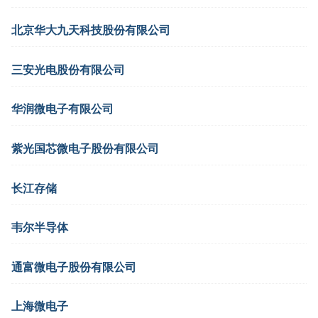
北京华大九天科技股份有限公司
三安光电股份有限公司
华润微电子有限公司
紫光国芯微电子股份有限公司
长江存储
韦尔半导体
通富微电子股份有限公司
上海微电子