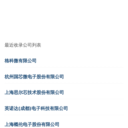
最近收录公司列表
格科微有限公司
杭州国芯微电子股份有限公司
上海思尔芯技术股份有限公司
英诺达(成都)电子科技有限公司
上海概伦电子股份有限公司