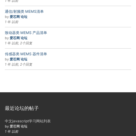
1 年 以前
通信/射频类 MEMS清单
by
爱芯网 论坛
1 年 以前
致动器类 MEMS 产品清单
by
爱芯网 论坛
1 年 以前, 2个回复
传感器类 MEMS 器件清单
by
爱芯网 论坛
1 年 以前, 2个回复
最近论坛的帖子
中文javascript学习网站列表
by
爱芯网 论坛
1 年 以前