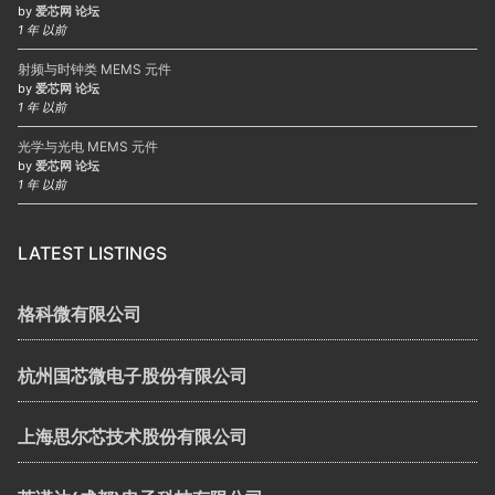
by
爱芯网 论坛
1 年 以前
射频与时钟类 MEMS 元件
by
爱芯网 论坛
1 年 以前
光学与光电 MEMS 元件
by
爱芯网 论坛
1 年 以前
LATEST LISTINGS
格科微有限公司
杭州国芯微电子股份有限公司
上海思尔芯技术股份有限公司