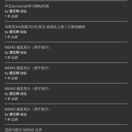
中文javascript学习网站列表
by
爱芯网 论坛
1 年 以前
马斯克XAI拟募200亿美元 或成史上第二大新创融资
by
爱芯网 论坛
1 年 以前
MEMS 微泵简介（用于医疗）
by
爱芯网 论坛
1 年 以前
MEMS 微泵简介（用于医疗）
by
爱芯网 论坛
1 年 以前
MEMS 微泵简介（用于医疗）
by
爱芯网 论坛
1 年 以前
MEMS 微泵简介（用于医疗）
by
爱芯网 论坛
1 年 以前
流控与医疗 MEMS 元件