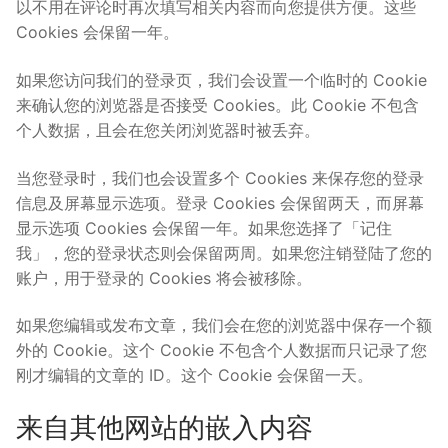
以不用在评论时再次填写相关内容而向您提供方便。这些
Cookies 会保留一年。
如果您访问我们的登录页，我们会设置一个临时的 Cookie
来确认您的浏览器是否接受 Cookies。此 Cookie 不包含
个人数据，且会在您关闭浏览器时被丢弃。
当您登录时，我们也会设置多个 Cookies 来保存您的登录
信息及屏幕显示选项。登录 Cookies 会保留两天，而屏幕
显示选项 Cookies 会保留一年。如果您选择了「记住
我」，您的登录状态则会保留两周。如果您注销登陆了您的
账户，用于登录的 Cookies 将会被移除。
如果您编辑或发布文章，我们会在您的浏览器中保存一个额
外的 Cookie。这个 Cookie 不包含个人数据而只记录了您
刚才编辑的文章的 ID。这个 Cookie 会保留一天。
来自其他网站的嵌入内容