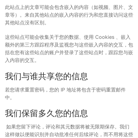
此站点上的文章可能会包含嵌入的内容（如视频、图片、文
章等）。来自其他站点的嵌入内容的行为和您直接访问这些
其他站点没有区别。
这些站点可能会收集关于您的数据、使用 Cookies 、嵌入
额外的第三方跟踪程序及监视您与这些嵌入内容的交互，包
括在您有这些站点的账户并登录了这些站点时，跟踪您与嵌
入内容的交互。
我们与谁共享您的信息
若您请求重置密码，您的 IP 地址将包含于密码重置邮件
中。
我们保留多久您的信息
如果您留下评论，评论和其元数据将被无限期保存。我们
这样做以便能识别并自动批准任何后续评论，而不用将这些