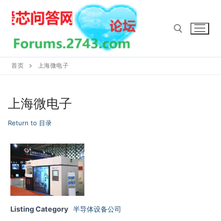
Skip
to
content
首页
上海微电子
Search for:
上海微电子
Return to 目录
Listing Category
半导体设备公司