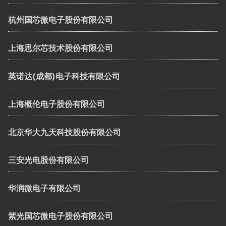
杭州国芯微电子股份有限公司
上海思尔芯技术股份有限公司
英诺达(成都)电子科技有限公司
上海概伦电子股份有限公司
北京华大九天科技股份有限公司
三安光电股份有限公司
华润微电子有限公司
紫光国芯微电子股份有限公司