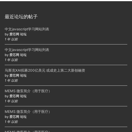
最近论坛的帖子
中文javascript学习网站列表
by
爱芯网 论坛
1 年 以前
中文javascript学习网站列表
by
爱芯网 论坛
1 年 以前
马斯克XAI拟募200亿美元 或成史上第二大新创融资
by
爱芯网 论坛
1 年 以前
MEMS 微泵简介（用于医疗）
by
爱芯网 论坛
1 年 以前
MEMS 微泵简介（用于医疗）
by
爱芯网 论坛
1 年 以前