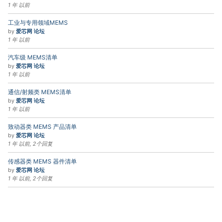
1 年 以前
工业与专用领域MEMS
by
爱芯网 论坛
1 年 以前
汽车级 MEMS清单
by
爱芯网 论坛
1 年 以前
通信/射频类 MEMS清单
by
爱芯网 论坛
1 年 以前
致动器类 MEMS 产品清单
by
爱芯网 论坛
1 年 以前, 2个回复
传感器类 MEMS 器件清单
by
爱芯网 论坛
1 年 以前, 2个回复