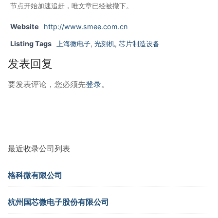
节点开始加速追赶，唯文章已经被撤下。
Website
http://www.smee.com.cn
Listing Tags
上海微电子
,
光刻机
,
芯片制造设备
发表回复
要发表评论，您必须先
登录
。
最近收录公司列表
格科微有限公司
杭州国芯微电子股份有限公司