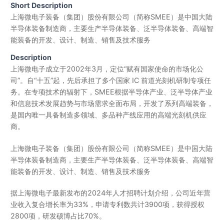
Short Description
上海微电子装备（集团）股份有限公司（简称SMEE）是中国大陆
半导体装备制造商，主要生产半导体装备、泛半导体装备、高端智
能装备的开发、设计、制造、销售及技术服务
Description
上海微电子成立于2002年3月，定位“赋有国家使命的市场化公
司”。自“十五”起，先后承担了多个国家 IC 前道光刻机研制专项任
务。在专项技术的辐射下，SMEE根据半导体产业、泛半导体产业
和信息技术发展趋势与市场需求全面布局，开发了系列高端装备，
是国内唯一具备制造多领域、多品种产线应用的高端光刻机供应
商。
上海微电子装备（集团）股份有限公司（简称SMEE）是中国大陆
半导体装备制造商，主要生产半导体装备、泛半导体装备、高端智
能装备的开发、设计、制造、销售及技术服务
据上海微电子最新发布的2024年人才招聘计划介绍，公司近年营
业收入复合增长率为33%，申请专利数共计3900项，获得授权
2800项，研发硕博占比70%。