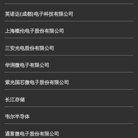
英诺达(成都)电子科技有限公司
上海概伦电子股份有限公司
三安光电股份有限公司
华润微电子有限公司
紫光国芯微电子股份有限公司
长江存储
韦尔半导体
通富微电子股份有限公司