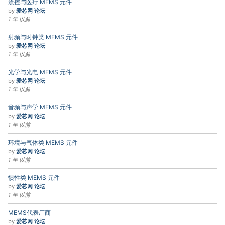
流控与医疗 MEMS 元件
by
爱芯网 论坛
1 年 以前
射频与时钟类 MEMS 元件
by
爱芯网 论坛
1 年 以前
光学与光电 MEMS 元件
by
爱芯网 论坛
1 年 以前
音频与声学 MEMS 元件
by
爱芯网 论坛
1 年 以前
环境与气体类 MEMS 元件
by
爱芯网 论坛
1 年 以前
惯性类 MEMS 元件
by
爱芯网 论坛
1 年 以前
MEMS代表厂商
by
爱芯网 论坛