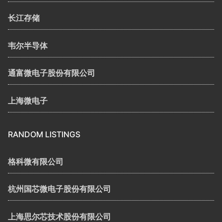
长江存储
韦尔半导体
通富微电子股份有限公司
上海微电子
RANDOM LISTINGS
格科微有限公司
杭州国芯微电子股份有限公司
上海思尔芯技术股份有限公司