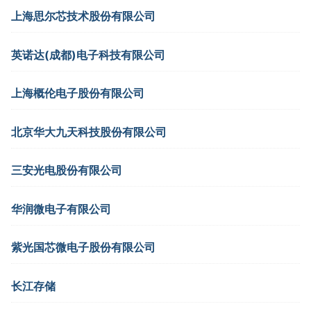
上海思尔芯技术股份有限公司
英诺达(成都)电子科技有限公司
上海概伦电子股份有限公司
北京华大九天科技股份有限公司
三安光电股份有限公司
华润微电子有限公司
紫光国芯微电子股份有限公司
长江存储