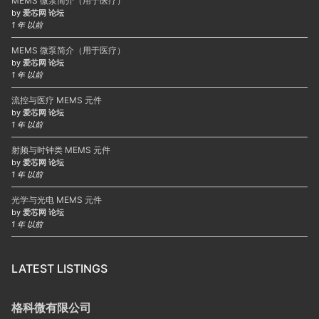
MEMS 微泵简介（用于医疗）
by
爱芯网 论坛
1 年 以前
MEMS 微泵简介（用于医疗）
by
爱芯网 论坛
1 年 以前
流控与医疗 MEMS 元件
by
爱芯网 论坛
1 年 以前
射频与时钟类 MEMS 元件
by
爱芯网 论坛
1 年 以前
光学与光电 MEMS 元件
by
爱芯网 论坛
1 年 以前
LATEST LISTINGS
格科微有限公司