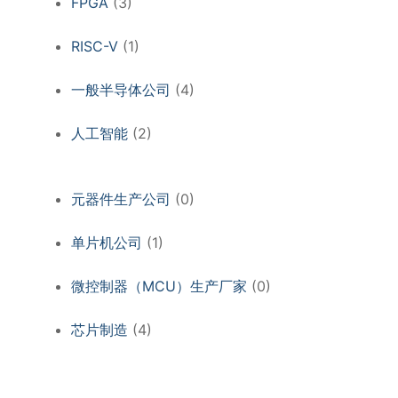
FPGA
(3)
RISC-V
(1)
一般半导体公司
(4)
人工智能
(2)
元器件生产公司
(0)
单片机公司
(1)
微控制器（MCU）生产厂家
(0)
芯片制造
(4)