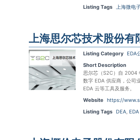
Listing Tags
上海微电
上海思尔芯技术股份有
Listing Category
EDA
Short Description
思尔芯（S2C）自 200
数字 EDA 供应商，公
EDA 云等工具及服务。
Website
https://www.
Listing Tags
DEA
,
ED