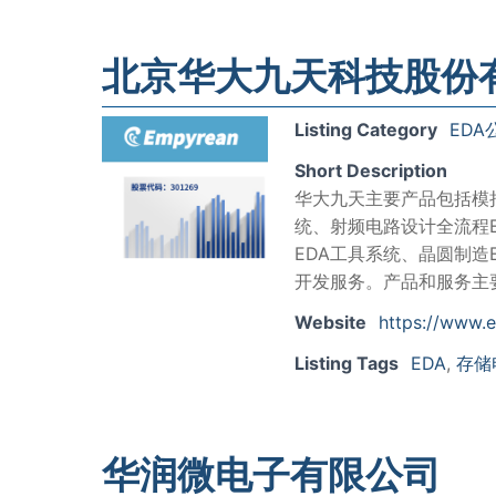
北京华大九天科技股份
Listing Category
EDA
Short Description
华大九天主要产品包括模
统、射频电路设计全流程
EDA工具系统、晶圆制造
开发服务。产品和服务主
Website
https://www.
Listing Tags
EDA
,
存储
华润微电子有限公司