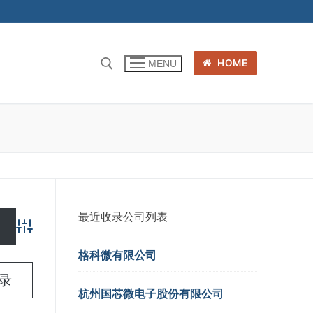
HOME
MENU
最近收录公司列表
Advanced Search
格科微有限公司
名录
杭州国芯微电子股份有限公司