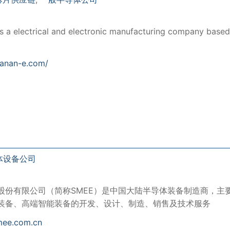
s a electrical and electronic manufacturing company based
sanan-e.com/
体设备公司
股份有限公司（简称SMEE）是中国大陆半导体装备制造商，主
装备、高端智能装备的开发、设计、制造、销售及技术服务
mee.com.cn