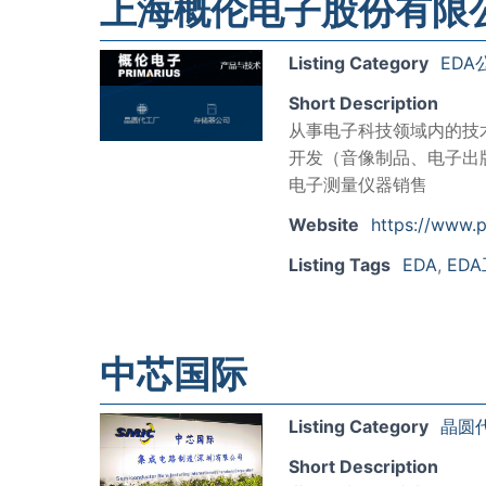
上海概伦电子股份有限
Listing Category
EDA
Short Description
从事电子科技领域内的技
开发（音像制品、电子出
电子测量仪器销售
Website
https://www.p
Listing Tags
EDA
,
ED
中芯国际
Listing Category
晶圆
Short Description