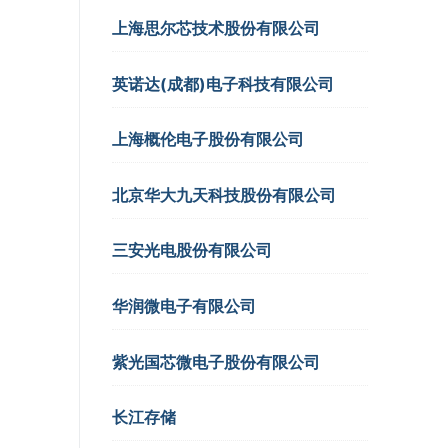
上海思尔芯技术股份有限公司
英诺达(成都)电子科技有限公司
上海概伦电子股份有限公司
北京华大九天科技股份有限公司
三安光电股份有限公司
华润微电子有限公司
紫光国芯微电子股份有限公司
长江存储