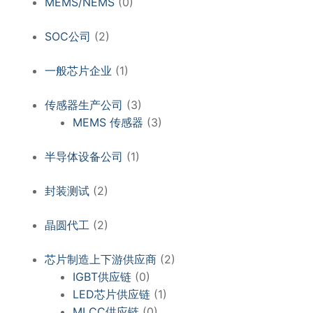
MEMS/NEMS
(0)
SOC公司
(2)
一般芯片企业
(1)
传感器生产公司
(3)
MEMS 传感器
(3)
半导体设备公司
(1)
封装测试
(2)
晶圆代工
(2)
芯片制造上下游供应商
(2)
IGBT供应链
(0)
LED芯片供应链
(1)
MLCC供应链
(0)