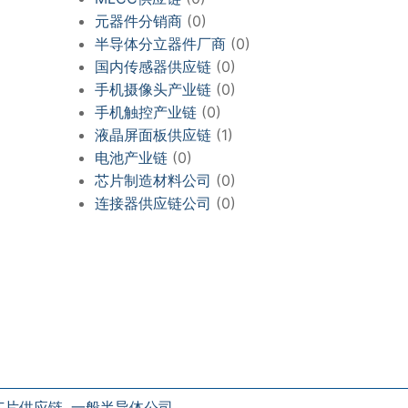
元器件分销商
(0)
半导体分立器件厂商
(0)
国内传感器供应链
(0)
手机摄像头产业链
(0)
手机触控产业链
(0)
液晶屏面板供应链
(1)
电池产业链
(0)
芯片制造材料公司
(0)
连接器供应链公司
(0)
芯片供应链
,
一般半导体公司