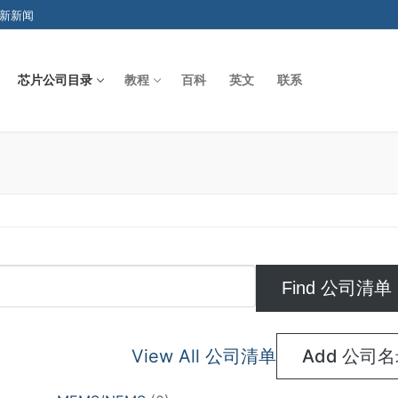
新新闻
芯片公司目录
教程
百科
英文
联系
Search for:
View All 公司清单
Add 公司