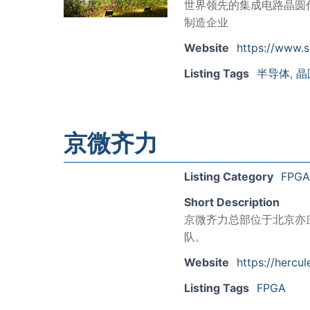
世界领先的集成电路晶圆
制造企业
Website
https://www.
Listing Tags
半导体
,
晶
京微齐力
Listing Category
FPGA
Short Description
京微齐力总部位于北京亦
队。
Website
https://hercu
Listing Tags
FPGA