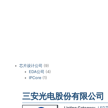
芯片设计公司
(9)
EDA公司
(4)
IPCore
(1)
三安光电股份有限公司
Listing Category
LED