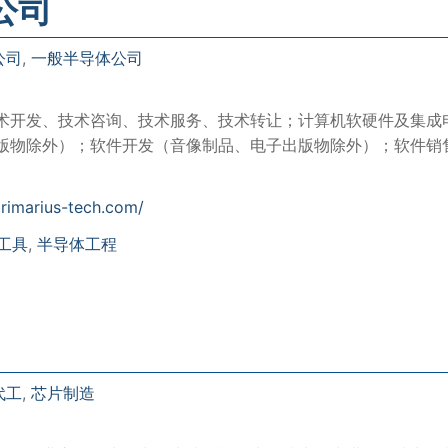
公司
公司
,
一般半导体公司
术开发、技术咨询、技术服务、技术转让；计算机软硬件及集成
版物除外）；软件开发（音像制品、电子出版物除外）；软件销
rimarius-tech.com/
A工具
,
半导体工程
代工
,
芯片制造