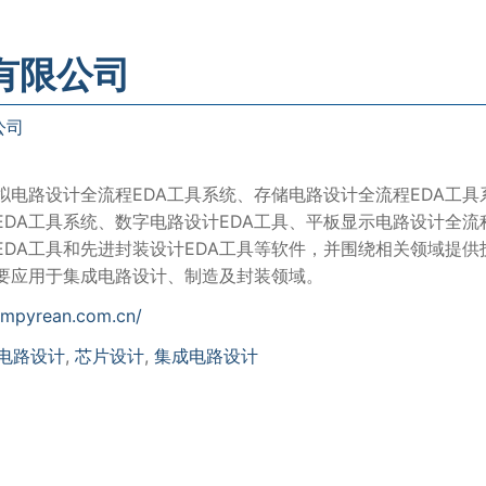
有限公司
公司
拟电路设计全流程EDA工具系统、存储电路设计全流程EDA工具
EDA工具系统、数字电路设计EDA工具、平板显示电路设计全流
EDA工具和先进封装设计EDA工具等软件，并围绕相关领域提供
要应用于集成电路设计、制造及封装领域。
empyrean.com.cn/
电路设计
,
芯片设计
,
集成电路设计