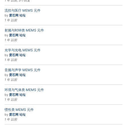
1 年 以前, 3个回复
流控与医疗 MEMS 元件
by
爱芯网 论坛
1 年 以前
射频与时钟类 MEMS 元件
by
爱芯网 论坛
1 年 以前
光学与光电 MEMS 元件
by
爱芯网 论坛
1 年 以前
音频与声学 MEMS 元件
by
爱芯网 论坛
1 年 以前
环境与气体类 MEMS 元件
by
爱芯网 论坛
1 年 以前
惯性类 MEMS 元件
by
爱芯网 论坛
1 年 以前