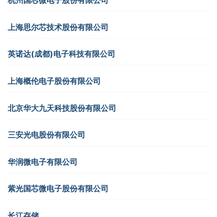
杭州国芯微电子股份有限公司
上海思尔芯技术股份有限公司
英诺达(成都)电子科技有限公司
上海概伦电子股份有限公司
北京华大九天科技股份有限公司
三安光电股份有限公司
华润微电子有限公司
紫光国芯微电子股份有限公司
长江存储