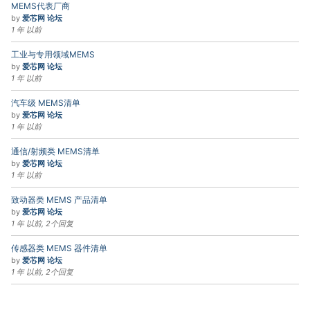
MEMS代表厂商
by
爱芯网 论坛
1 年 以前
工业与专用领域MEMS
by
爱芯网 论坛
1 年 以前
汽车级 MEMS清单
by
爱芯网 论坛
1 年 以前
通信/射频类 MEMS清单
by
爱芯网 论坛
1 年 以前
致动器类 MEMS 产品清单
by
爱芯网 论坛
1 年 以前, 2个回复
传感器类 MEMS 器件清单
by
爱芯网 论坛
1 年 以前, 2个回复