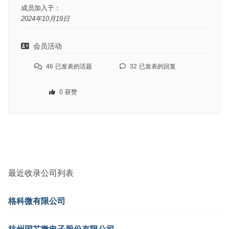
成员加入于：
2024年10月19日
会员活动
46
已发表的话题
32
已发表的回复
0
获赞
最近收录公司列表
格科微有限公司