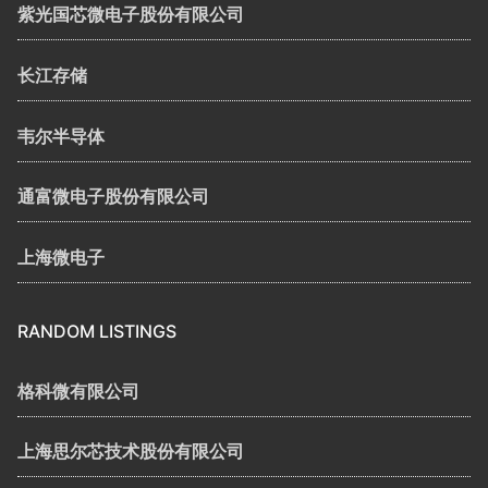
紫光国芯微电子股份有限公司
长江存储
韦尔半导体
通富微电子股份有限公司
上海微电子
RANDOM LISTINGS
格科微有限公司
上海思尔芯技术股份有限公司