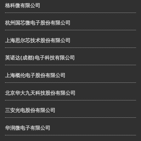
格科微有限公司
杭州国芯微电子股份有限公司
上海思尔芯技术股份有限公司
英诺达(成都)电子科技有限公司
上海概伦电子股份有限公司
北京华大九天科技股份有限公司
三安光电股份有限公司
华润微电子有限公司