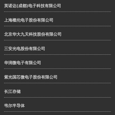
英诺达(成都)电子科技有限公司
上海概伦电子股份有限公司
北京华大九天科技股份有限公司
三安光电股份有限公司
华润微电子有限公司
紫光国芯微电子股份有限公司
长江存储
韦尔半导体