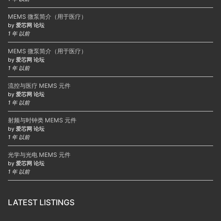
MEMS 微泵简介（用于医疗）
by
爱芯网 论坛
1 年 以前
MEMS 微泵简介（用于医疗）
by
爱芯网 论坛
1 年 以前
流控与医疗 MEMS 元件
by
爱芯网 论坛
1 年 以前
射频与时钟类 MEMS 元件
by
爱芯网 论坛
1 年 以前
光学与光电 MEMS 元件
by
爱芯网 论坛
1 年 以前
LATEST LISTINGS