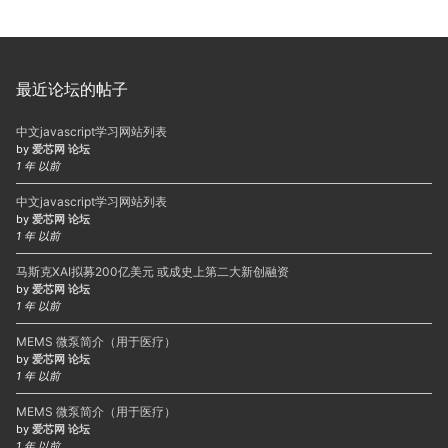
最近论坛的帖子
中文javascript学习网站列表
by
爱芯网 论坛
1 年 以前
中文javascript学习网站列表
by
爱芯网 论坛
1 年 以前
马斯克XAI拟募200亿美元 或成史上第二大新创融资
by
爱芯网 论坛
1 年 以前
MEMS 微泵简介（用于医疗）
by
爱芯网 论坛
1 年 以前
MEMS 微泵简介（用于医疗）
by
爱芯网 论坛
1 年 以前