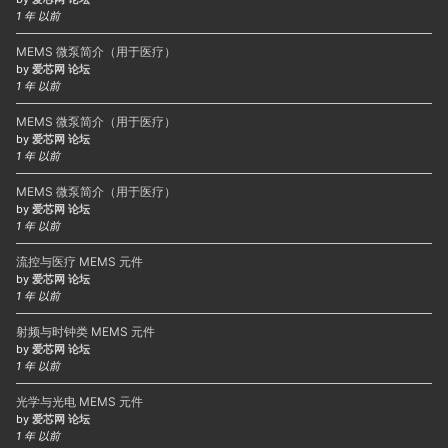
1 年 以前
MEMS 微泵简介（用于医疗）
by
爱芯网 论坛
1 年 以前
MEMS 微泵简介（用于医疗）
by
爱芯网 论坛
1 年 以前
MEMS 微泵简介（用于医疗）
by
爱芯网 论坛
1 年 以前
流控与医疗 MEMS 元件
by
爱芯网 论坛
1 年 以前
射频与时钟类 MEMS 元件
by
爱芯网 论坛
1 年 以前
光学与光电 MEMS 元件
by
爱芯网 论坛
1 年 以前