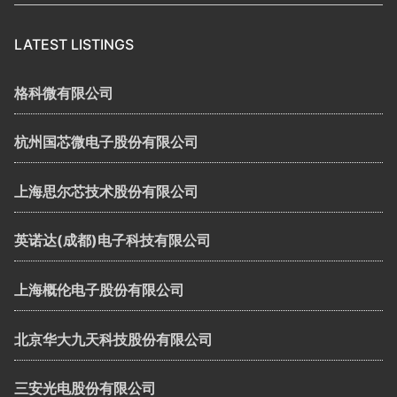
LATEST LISTINGS
格科微有限公司
杭州国芯微电子股份有限公司
上海思尔芯技术股份有限公司
英诺达(成都)电子科技有限公司
上海概伦电子股份有限公司
北京华大九天科技股份有限公司
三安光电股份有限公司