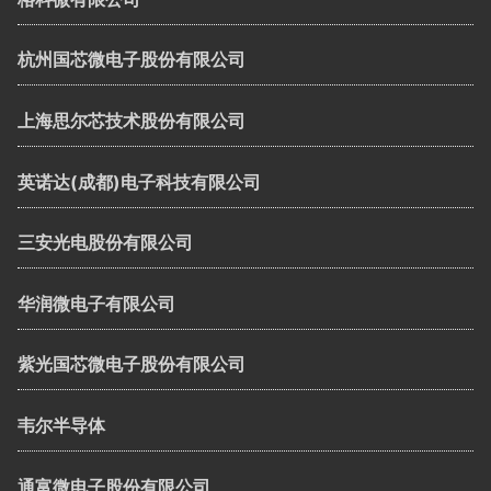
杭州国芯微电子股份有限公司
上海思尔芯技术股份有限公司
英诺达(成都)电子科技有限公司
三安光电股份有限公司
华润微电子有限公司
紫光国芯微电子股份有限公司
韦尔半导体
通富微电子股份有限公司