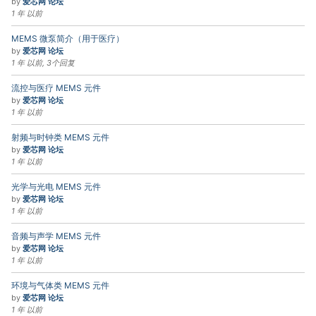
by
爱芯网 论坛
1 年 以前
MEMS 微泵简介（用于医疗）
by
爱芯网 论坛
1 年 以前, 3个回复
流控与医疗 MEMS 元件
by
爱芯网 论坛
1 年 以前
射频与时钟类 MEMS 元件
by
爱芯网 论坛
1 年 以前
光学与光电 MEMS 元件
by
爱芯网 论坛
1 年 以前
音频与声学 MEMS 元件
by
爱芯网 论坛
1 年 以前
环境与气体类 MEMS 元件
by
爱芯网 论坛
1 年 以前