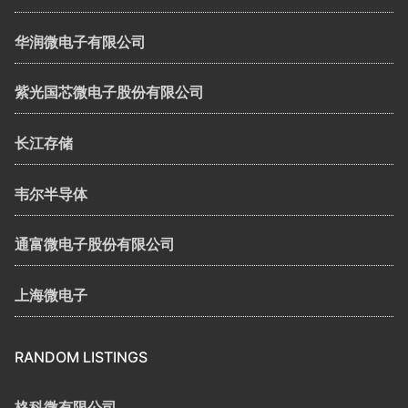
华润微电子有限公司
紫光国芯微电子股份有限公司
长江存储
韦尔半导体
通富微电子股份有限公司
上海微电子
RANDOM LISTINGS
格科微有限公司