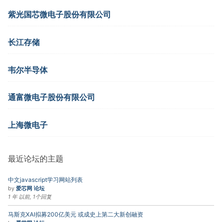
紫光国芯微电子股份有限公司
长江存储
韦尔半导体
通富微电子股份有限公司
上海微电子
最近论坛的主题
中文javascript学习网站列表
by
爱芯网 论坛
1 年 以前, 1个回复
马斯克XAI拟募200亿美元 或成史上第二大新创融资