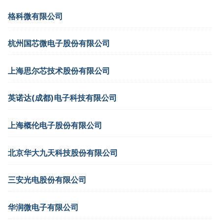
格科微有限公司
杭州国芯微电子股份有限公司
上海思尔芯技术股份有限公司
英诺达(成都)电子科技有限公司
上海概伦电子股份有限公司
北京华大九天科技股份有限公司
三安光电股份有限公司
华润微电子有限公司