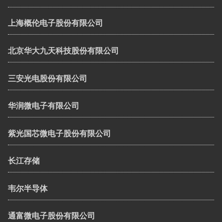
上海概伦电子股份有限公司
北京华大九天科技股份有限公司
三安光电股份有限公司
华润微电子有限公司
紫光国芯微电子股份有限公司
长江存储
韦尔半导体
通富微电子股份有限公司