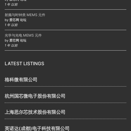
1 年 以前
射频与时钟类 MEMS 元件
by
爱芯网 论坛
1 年 以前
光学与光电 MEMS 元件
by
爱芯网 论坛
1 年 以前
LATEST LISTINGS
格科微有限公司
杭州国芯微电子股份有限公司
上海思尔芯技术股份有限公司
英诺达(成都)电子科技有限公司