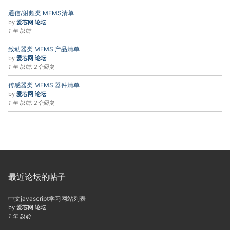
通信/射频类 MEMS清单
by
爱芯网 论坛
1 年 以前
致动器类 MEMS 产品清单
by
爱芯网 论坛
1 年 以前, 2个回复
传感器类 MEMS 器件清单
by
爱芯网 论坛
1 年 以前, 2个回复
最近论坛的帖子
中文javascript学习网站列表
by
爱芯网 论坛
1 年 以前