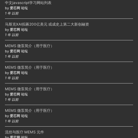
中文javascript学习网站列表
by
爱芯网 论坛
1 年 以前
马斯克XAI拟募200亿美元 或成史上第二大新创融资
by
爱芯网 论坛
1 年 以前
MEMS 微泵简介（用于医疗）
by
爱芯网 论坛
1 年 以前
MEMS 微泵简介（用于医疗）
by
爱芯网 论坛
1 年 以前
MEMS 微泵简介（用于医疗）
by
爱芯网 论坛
1 年 以前
MEMS 微泵简介（用于医疗）
by
爱芯网 论坛
1 年 以前
流控与医疗 MEMS 元件
by
爱芯网 论坛