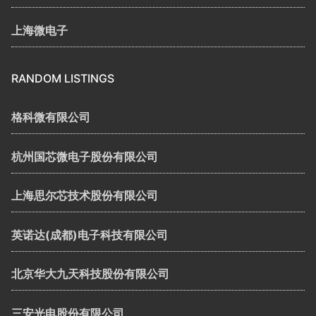
上海微电子
RANDOM LISTINGS
格科微有限公司
杭州国芯微电子股份有限公司
上海思尔芯技术股份有限公司
英诺达(成都)电子科技有限公司
北京华大九天科技股份有限公司
三安光电股份有限公司