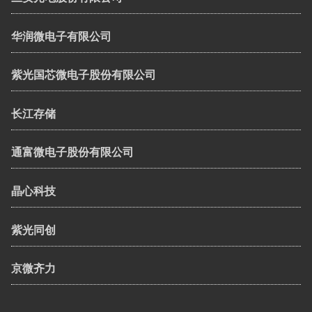
华润微电子有限公司
紫光国芯微电子股份有限公司
长江存储
通富微电子股份有限公司
晶心科技
紫光同创
京微齐力