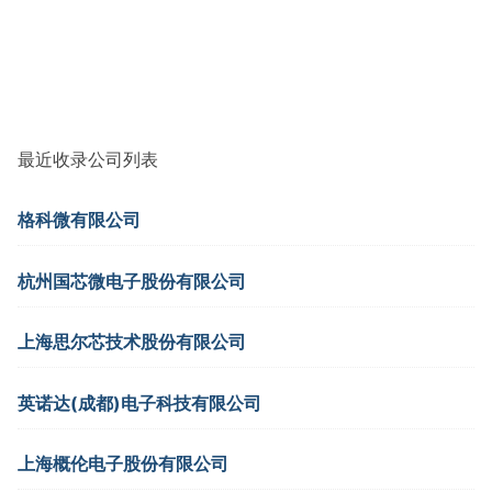
最近收录公司列表
格科微有限公司
杭州国芯微电子股份有限公司
上海思尔芯技术股份有限公司
英诺达(成都)电子科技有限公司
上海概伦电子股份有限公司