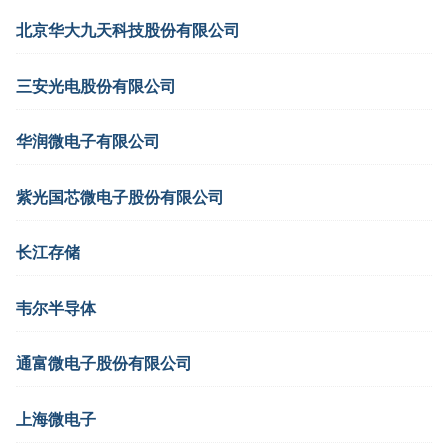
北京华大九天科技股份有限公司
三安光电股份有限公司
华润微电子有限公司
紫光国芯微电子股份有限公司
长江存储
韦尔半导体
通富微电子股份有限公司
上海微电子