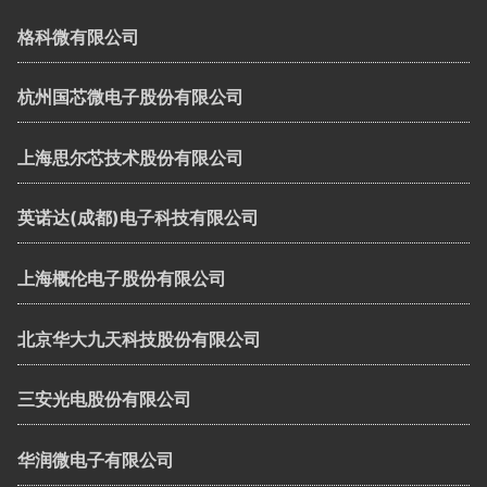
格科微有限公司
杭州国芯微电子股份有限公司
上海思尔芯技术股份有限公司
英诺达(成都)电子科技有限公司
上海概伦电子股份有限公司
北京华大九天科技股份有限公司
三安光电股份有限公司
华润微电子有限公司