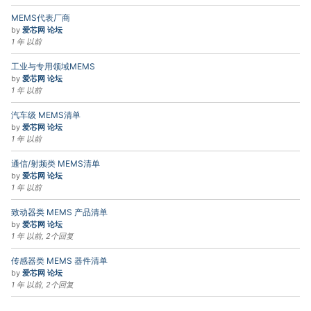
MEMS代表厂商
by
爱芯网 论坛
1 年 以前
工业与专用领域MEMS
by
爱芯网 论坛
1 年 以前
汽车级 MEMS清单
by
爱芯网 论坛
1 年 以前
通信/射频类 MEMS清单
by
爱芯网 论坛
1 年 以前
致动器类 MEMS 产品清单
by
爱芯网 论坛
1 年 以前, 2个回复
传感器类 MEMS 器件清单
by
爱芯网 论坛
1 年 以前, 2个回复