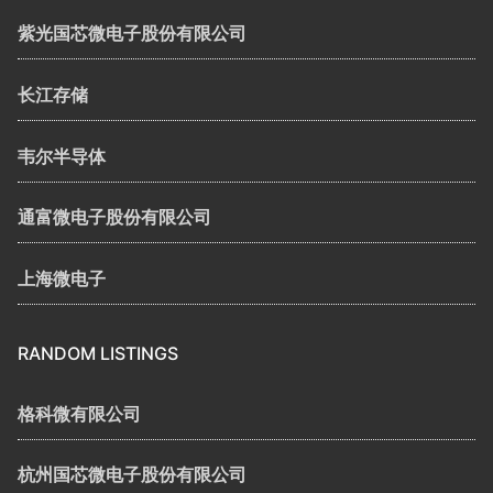
紫光国芯微电子股份有限公司
长江存储
韦尔半导体
通富微电子股份有限公司
上海微电子
RANDOM LISTINGS
格科微有限公司
杭州国芯微电子股份有限公司