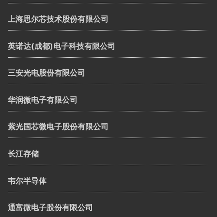
上海思尔芯技术股份有限公司
英诺达(成都)电子科技有限公司
三安光电股份有限公司
华润微电子有限公司
紫光国芯微电子股份有限公司
长江存储
韦尔半导体
通富微电子股份有限公司