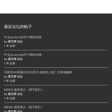
最近论坛的帖子
中文javascript学习网站列表
by
爱芯网 论坛
1 年 以前
中文javascript学习网站列表
by
爱芯网 论坛
1 年 以前
马斯克XAI拟募200亿美元 或成史上第二大新创融资
by
爱芯网 论坛
1 年 以前
MEMS 微泵简介（用于医疗）
by
爱芯网 论坛
1 年 以前
MEMS 微泵简介（用于医疗）
by
爱芯网 论坛