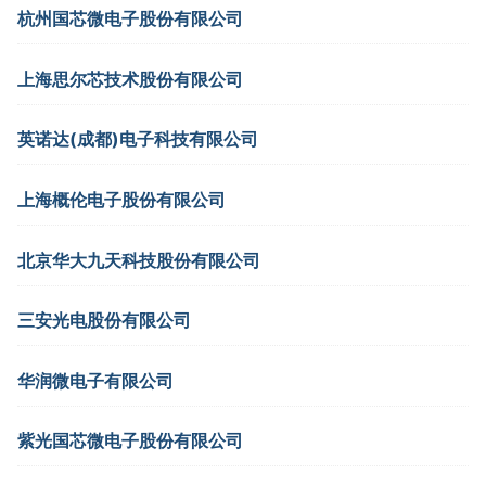
杭州国芯微电子股份有限公司
上海思尔芯技术股份有限公司
英诺达(成都)电子科技有限公司
上海概伦电子股份有限公司
北京华大九天科技股份有限公司
三安光电股份有限公司
华润微电子有限公司
紫光国芯微电子股份有限公司