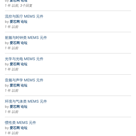
by
爱芯网 论坛
1 年 以前, 3个回复
流控与医疗 MEMS 元件
by
爱芯网 论坛
1 年 以前
射频与时钟类 MEMS 元件
by
爱芯网 论坛
1 年 以前
光学与光电 MEMS 元件
by
爱芯网 论坛
1 年 以前
音频与声学 MEMS 元件
by
爱芯网 论坛
1 年 以前
环境与气体类 MEMS 元件
by
爱芯网 论坛
1 年 以前
惯性类 MEMS 元件
by
爱芯网 论坛
1 年 以前