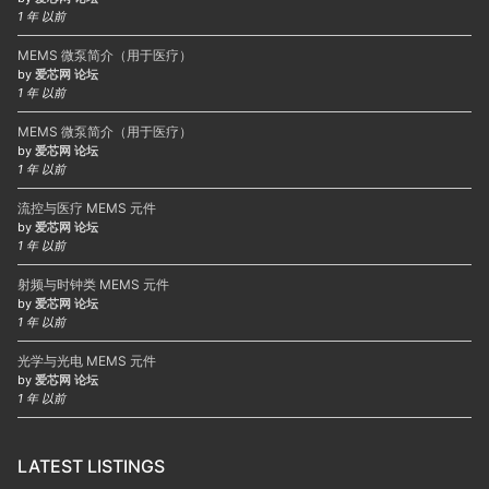
1 年 以前
MEMS 微泵简介（用于医疗）
by
爱芯网 论坛
1 年 以前
MEMS 微泵简介（用于医疗）
by
爱芯网 论坛
1 年 以前
流控与医疗 MEMS 元件
by
爱芯网 论坛
1 年 以前
射频与时钟类 MEMS 元件
by
爱芯网 论坛
1 年 以前
光学与光电 MEMS 元件
by
爱芯网 论坛
1 年 以前
LATEST LISTINGS