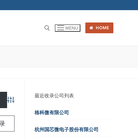
HOME
MENU
最近收录公司列表
Advanced Search
格科微有限公司
名录
杭州国芯微电子股份有限公司