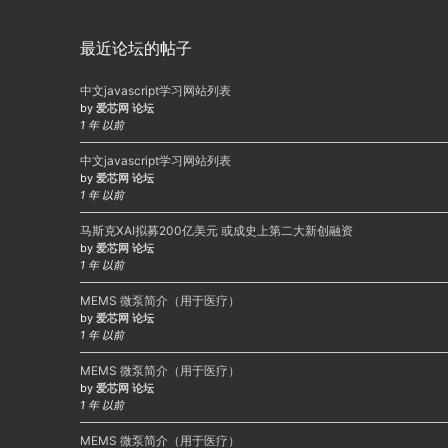
最近论坛的帖子
中文javascript学习网站列表
by
爱芯网 论坛
1 年 以前
中文javascript学习网站列表
by
爱芯网 论坛
1 年 以前
马斯克XAI拟募200亿美元 或成史上第二大新创融资
by
爱芯网 论坛
1 年 以前
MEMS 微泵简介（用于医疗）
by
爱芯网 论坛
1 年 以前
MEMS 微泵简介（用于医疗）
by
爱芯网 论坛
1 年 以前
MEMS 微泵简介（用于医疗）