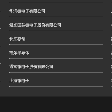
华润微电子有限公司
紫光国芯微电子股份有限公司
长江存储
韦尔半导体
通富微电子股份有限公司
上海微电子