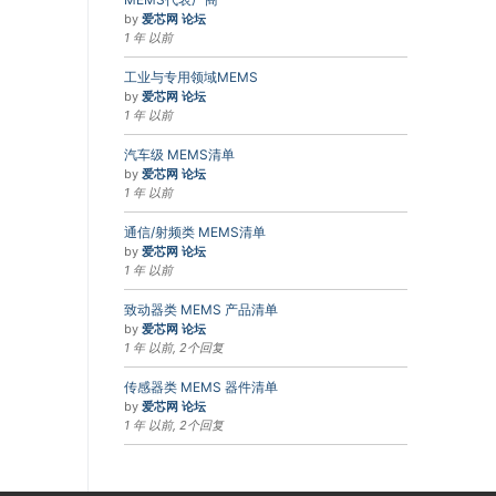
by
爱芯网 论坛
1 年 以前
工业与专用领域MEMS
by
爱芯网 论坛
1 年 以前
汽车级 MEMS清单
by
爱芯网 论坛
1 年 以前
通信/射频类 MEMS清单
by
爱芯网 论坛
1 年 以前
致动器类 MEMS 产品清单
by
爱芯网 论坛
1 年 以前, 2个回复
传感器类 MEMS 器件清单
by
爱芯网 论坛
1 年 以前, 2个回复