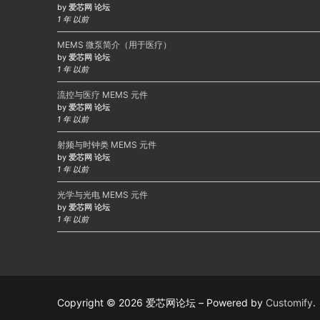
by
爱芯网 论坛
1 年 以前
MEMS 微泵简介（用于医疗）
by
爱芯网 论坛
1 年 以前
流控与医疗 MEMS 元件
by
爱芯网 论坛
1 年 以前
射频与时钟类 MEMS 元件
by
爱芯网 论坛
1 年 以前
光学与光电 MEMS 元件
by
爱芯网 论坛
1 年 以前
Copyright © 2026 爱芯网论坛 – Powered by
Customify
.