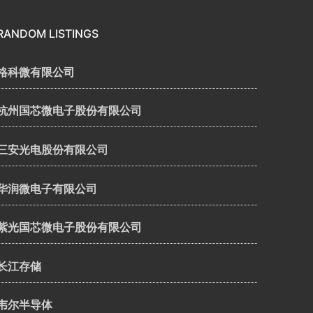
RANDOM LISTINGS
格科微有限公司
杭州国芯微电子股份有限公司
三安光电股份有限公司
华润微电子有限公司
紫光国芯微电子股份有限公司
长江存储
韦尔半导体