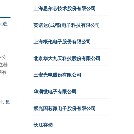
上海思尔芯技术股份有限公司
制造
,
英诺达(成都)电子科技有限公司
上海概伦电子股份有限公司
业公
北京华大九天科技股份有限公司
立器
拥有
三安光电股份有限公司
华润微电子有限公司
计
,
集
紫光国芯微电子股份有限公司
长江存储