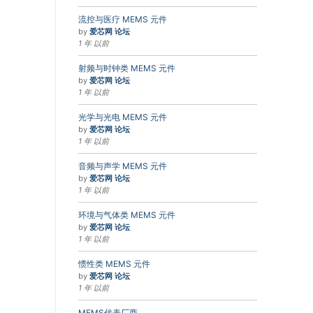
流控与医疗 MEMS 元件
by
爱芯网 论坛
1 年 以前
射频与时钟类 MEMS 元件
by
爱芯网 论坛
1 年 以前
光学与光电 MEMS 元件
by
爱芯网 论坛
1 年 以前
音频与声学 MEMS 元件
by
爱芯网 论坛
1 年 以前
环境与气体类 MEMS 元件
by
爱芯网 论坛
1 年 以前
惯性类 MEMS 元件
by
爱芯网 论坛
1 年 以前
MEMS代表厂商