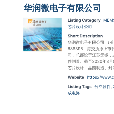
华润微电子有限公司
Listing Category
MEM
芯片设计公司
Short Description
华润微电子有限公司 （英语：Chi
688396，港交所原上
司，总部设于江苏无锡，
件制造。截至2020年3
芯片设计、晶圆制造、封
Website
https://www.
Listing Tags
分立器件
,
成电路