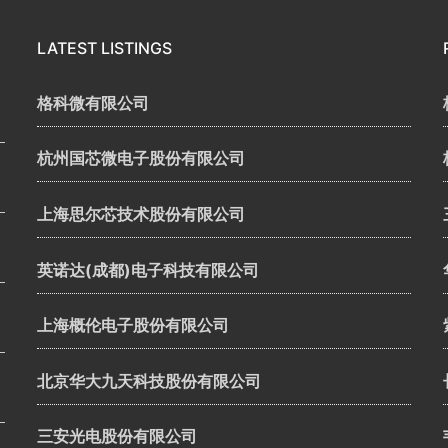
LATEST LISTINGS
格科微有限公司
杭州国芯微电子股份有限公司
上海思尔芯技术股份有限公司
英诺达(成都)电子科技有限公司
上海概伦电子股份有限公司
北京华大九天科技股份有限公司
三安光电股份有限公司