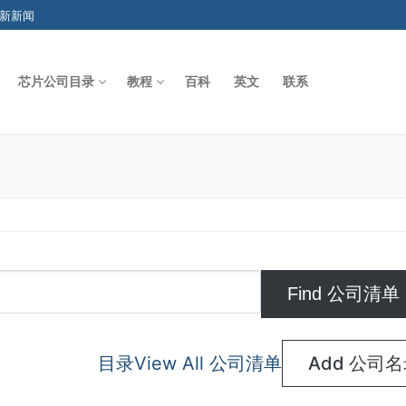
新新闻
芯片公司目录
教程
百科
英文
联系
Search for:
目录
View All 公司清单
Add 公司