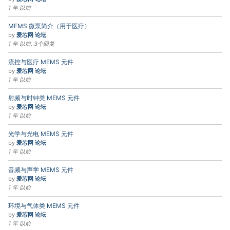
1 年 以前
MEMS 微泵简介（用于医疗）
by
爱芯网 论坛
1 年 以前, 3个回复
流控与医疗 MEMS 元件
by
爱芯网 论坛
1 年 以前
射频与时钟类 MEMS 元件
by
爱芯网 论坛
1 年 以前
光学与光电 MEMS 元件
by
爱芯网 论坛
1 年 以前
音频与声学 MEMS 元件
by
爱芯网 论坛
1 年 以前
环境与气体类 MEMS 元件
by
爱芯网 论坛
1 年 以前