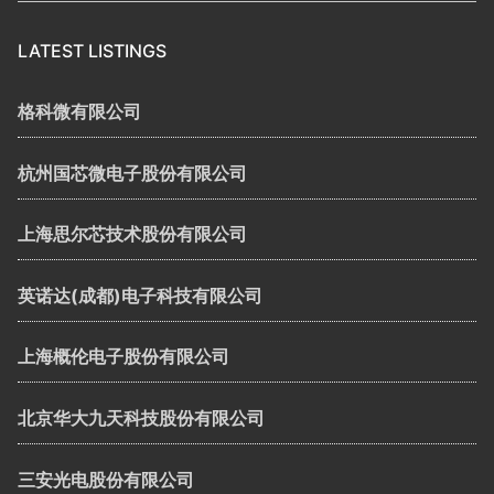
LATEST LISTINGS
格科微有限公司
杭州国芯微电子股份有限公司
上海思尔芯技术股份有限公司
英诺达(成都)电子科技有限公司
上海概伦电子股份有限公司
北京华大九天科技股份有限公司
三安光电股份有限公司