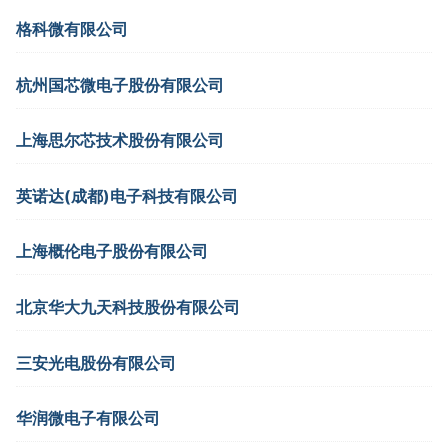
格科微有限公司
杭州国芯微电子股份有限公司
上海思尔芯技术股份有限公司
英诺达(成都)电子科技有限公司
上海概伦电子股份有限公司
北京华大九天科技股份有限公司
三安光电股份有限公司
华润微电子有限公司