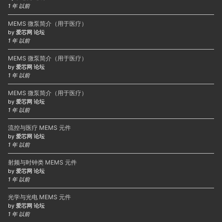
1 年 以前
MEMS 微泵简介（用于医疗）
by
爱芯网 论坛
1 年 以前
MEMS 微泵简介（用于医疗）
by
爱芯网 论坛
1 年 以前
MEMS 微泵简介（用于医疗）
by
爱芯网 论坛
1 年 以前
流控与医疗 MEMS 元件
by
爱芯网 论坛
1 年 以前
射频与时钟类 MEMS 元件
by
爱芯网 论坛
1 年 以前
光学与光电 MEMS 元件
by
爱芯网 论坛
1 年 以前