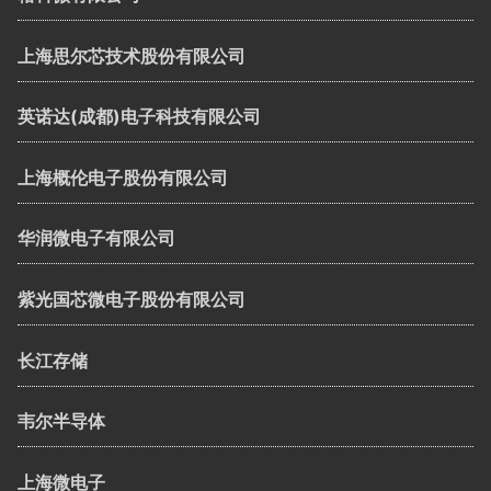
上海思尔芯技术股份有限公司
英诺达(成都)电子科技有限公司
上海概伦电子股份有限公司
华润微电子有限公司
紫光国芯微电子股份有限公司
长江存储
韦尔半导体
上海微电子