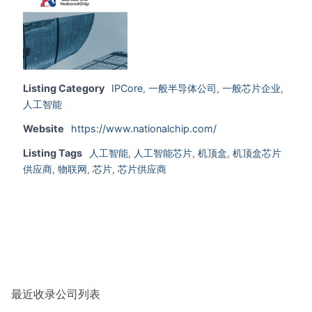
Listing Category
IPCore
,
一般半导体公司
,
一般芯片企业
,
人工智能
Website
https://www.nationalchip.com/
Listing Tags
人工智能
,
人工智能芯片
,
机顶盒
,
机顶盒芯片
供应商
,
物联网
,
芯片
,
芯片供应商
最近收录公司列表