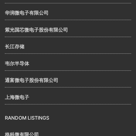
华润微电子有限公司
紫光国芯微电子股份有限公司
长江存储
韦尔半导体
通富微电子股份有限公司
上海微电子
RANDOM LISTINGS
格科微有限公司