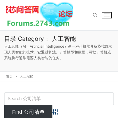
Skip
to
content
Search for:
目录 Category：
人工智能
人工智能（AI，Artificial Intelligence）是一种让机器具备模拟或实
现人类智能的技术。它通过算法、计算模型和数据，帮助计算机或
系统执行通常需要人类智能的任务。
首页
人工智能
Advanced Search