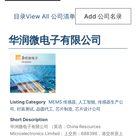
目录
View All 公司清单
Add 公司名录
华润微电子有限公司
Listing Category
MEMS 传感器
,
人工智能
,
传感器生产公
司
,
封装测试
,
晶圆代工
,
芯片制造
,
芯片设计公司
Short Description
华润微电子有限公司 （英语：China Resources
Microelectronics Limited；上交所：688396，港交所原上