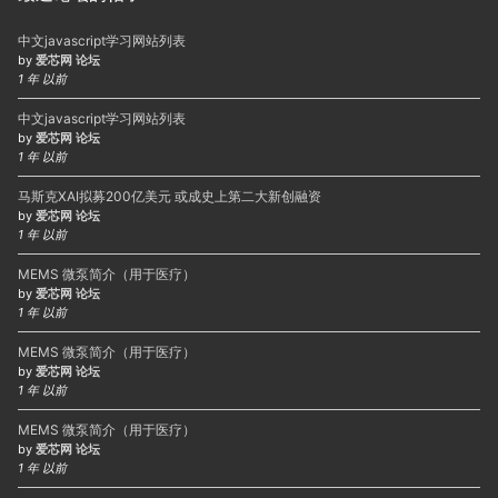
中文javascript学习网站列表
by
爱芯网 论坛
1 年 以前
中文javascript学习网站列表
by
爱芯网 论坛
1 年 以前
马斯克XAI拟募200亿美元 或成史上第二大新创融资
by
爱芯网 论坛
1 年 以前
MEMS 微泵简介（用于医疗）
by
爱芯网 论坛
1 年 以前
MEMS 微泵简介（用于医疗）
by
爱芯网 论坛
1 年 以前
MEMS 微泵简介（用于医疗）
by
爱芯网 论坛
1 年 以前