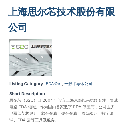
上海思尔芯技术股份有限
公司
Listing Category
EDA公司
,
一般半导体公司
Short Description
思尔芯（S2C）自 2004 年设立上海总部以来始终专注于集成
电路 EDA 领域。作为国内首家数字 EDA 供应商，公司业务
已覆盖架构设计、软件仿真、硬件仿真、原型验证、数字调
试、EDA 云等工具及服务。