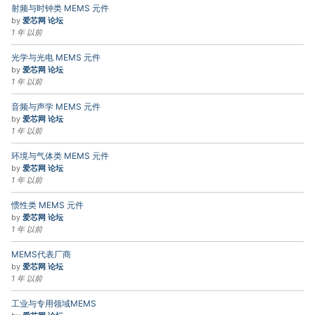
射频与时钟类 MEMS 元件
by
爱芯网 论坛
1 年 以前
光学与光电 MEMS 元件
by
爱芯网 论坛
1 年 以前
音频与声学 MEMS 元件
by
爱芯网 论坛
1 年 以前
环境与气体类 MEMS 元件
by
爱芯网 论坛
1 年 以前
惯性类 MEMS 元件
by
爱芯网 论坛
1 年 以前
MEMS代表厂商
by
爱芯网 论坛
1 年 以前
工业与专用领域MEMS