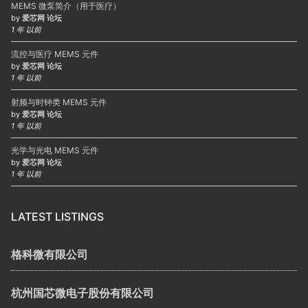
MEMS 微泵简介（用于医疗）
by
爱芯网 论坛
1 年 以前
流控与医疗 MEMS 元件
by
爱芯网 论坛
1 年 以前
射频与时钟类 MEMS 元件
by
爱芯网 论坛
1 年 以前
光学与光电 MEMS 元件
by
爱芯网 论坛
1 年 以前
LATEST LISTINGS
格科微有限公司
杭州国芯微电子股份有限公司