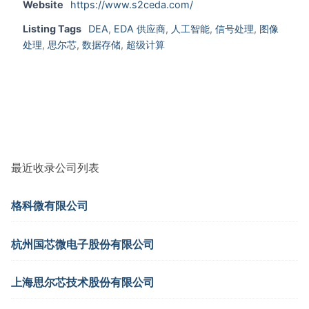
Website
https://www.s2ceda.com/
Listing Tags
DEA
,
EDA 供应商
,
人工智能
,
信号处理
,
图像
处理
,
思尔芯
,
数据存储
,
超级计算
最近收录公司列表
格科微有限公司
杭州国芯微电子股份有限公司
上海思尔芯技术股份有限公司