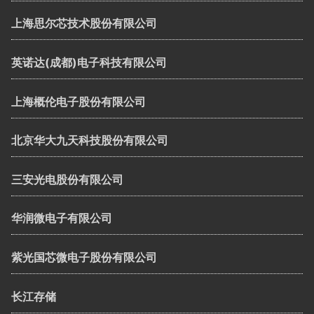
上海思尔芯技术股份有限公司
英诺达(成都)电子科技有限公司
上海概伦电子股份有限公司
北京华大九天科技股份有限公司
三安光电股份有限公司
华润微电子有限公司
紫光国芯微电子股份有限公司
长江存储