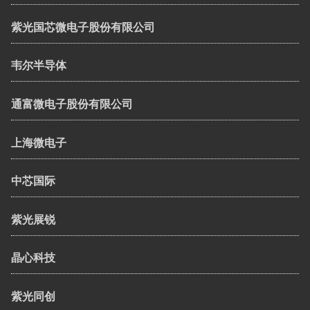
紫光国芯微电子股份有限公司
韦尔半导体
通富微电子股份有限公司
上海微电子
中芯国际
紫光展锐
晶心科技
紫光同创