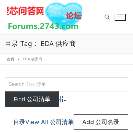
Skip
to
content
Search for:
目录 Tag：
EDA 供应商
首页
EDA 供应商
Advanced Search
目录
View All 公司清单
Add 公司名录