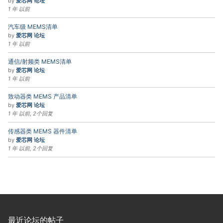
by
爱芯网 论坛
1 年 以前
汽车级 MEMS清单
by
爱芯网 论坛
1 年 以前
通信/射频类 MEMS清单
by
爱芯网 论坛
1 年 以前
致动器类 MEMS 产品清单
by
爱芯网 论坛
1 年 以前, 2个回复
传感器类 MEMS 器件清单
by
爱芯网 论坛
1 年 以前, 2个回复
最近论坛的帖子