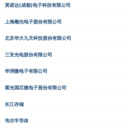
英诺达(成都)电子科技有限公司
上海概伦电子股份有限公司
北京华大九天科技股份有限公司
三安光电股份有限公司
华润微电子有限公司
紫光国芯微电子股份有限公司
长江存储
韦尔半导体