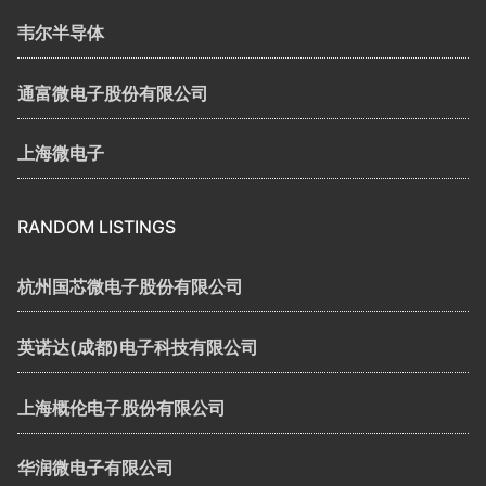
韦尔半导体
通富微电子股份有限公司
上海微电子
RANDOM LISTINGS
杭州国芯微电子股份有限公司
英诺达(成都)电子科技有限公司
上海概伦电子股份有限公司
华润微电子有限公司