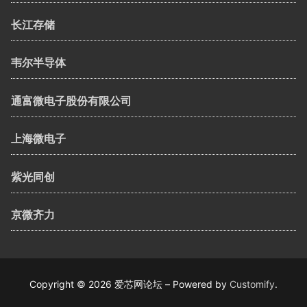
长江存储
韦尔半导体
通富微电子股份有限公司
上海微电子
紫光同创
京微齐力
Copyright © 2026 爱芯网论坛 – Powered by
Customify
.