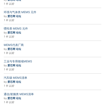
1 年 以前
环境与气体类 MEMS 元件
by
爱芯网 论坛
1 年 以前
惯性类 MEMS 元件
by
爱芯网 论坛
1 年 以前
MEMS代表厂商
by
爱芯网 论坛
1 年 以前
工业与专用领域MEMS
by
爱芯网 论坛
1 年 以前
汽车级 MEMS清单
by
爱芯网 论坛
1 年 以前
通信/射频类 MEMS清单
by
爱芯网 论坛
1 年 以前