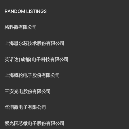
RANDOM LISTINGS
格科微有限公司
上海思尔芯技术股份有限公司
英诺达(成都)电子科技有限公司
上海概伦电子股份有限公司
三安光电股份有限公司
华润微电子有限公司
紫光国芯微电子股份有限公司