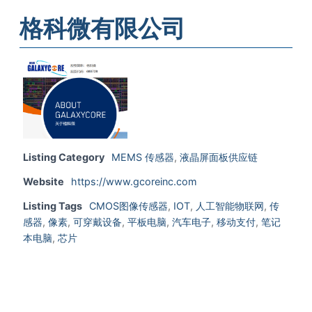
格科微有限公司
Listing Category
MEMS 传感器
,
液晶屏面板供应链
Website
https://www.gcoreinc.com
Listing Tags
CMOS图像传感器
,
IOT
,
人工智能物联网
,
传
感器
,
像素
,
可穿戴设备
,
平板电脑
,
汽车电子
,
移动支付
,
笔记
本电脑
,
芯片