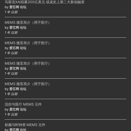
马斯克XAI拟募200亿美元 或成史上第二大新创融资
by
爱芯网 论坛
1 年 以前
MEMS 微泵简介（用于医疗）
by
爱芯网 论坛
1 年 以前
MEMS 微泵简介（用于医疗）
by
爱芯网 论坛
1 年 以前
MEMS 微泵简介（用于医疗）
by
爱芯网 论坛
1 年 以前
MEMS 微泵简介（用于医疗）
by
爱芯网 论坛
1 年 以前
流控与医疗 MEMS 元件
by
爱芯网 论坛
1 年 以前
射频与时钟类 MEMS 元件
by
爱芯网 论坛