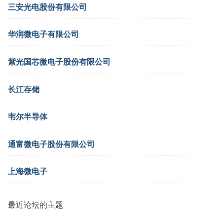
三安光电股份有限公司
华润微电子有限公司
紫光国芯微电子股份有限公司
长江存储
韦尔半导体
通富微电子股份有限公司
上海微电子
最近论坛的主题