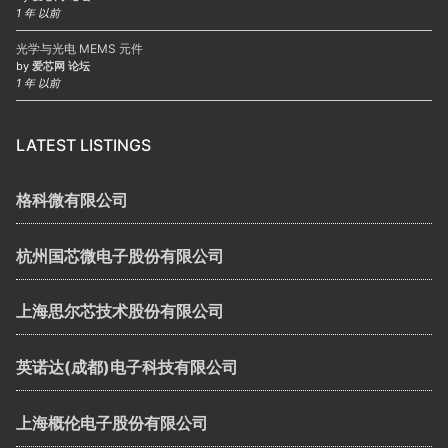
1 年 以前
光学与光电 MEMS 元件
by
爱芯网 论坛
1 年 以前
LATEST LISTINGS
格科微有限公司
杭州国芯微电子股份有限公司
上海思尔芯技术股份有限公司
英诺达(成都)电子科技有限公司
上海概伦电子股份有限公司