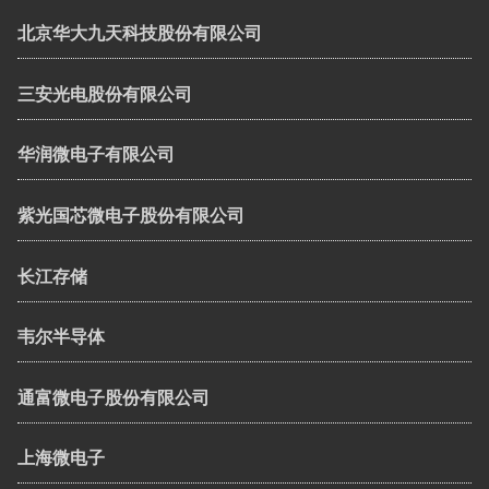
北京华大九天科技股份有限公司
三安光电股份有限公司
华润微电子有限公司
紫光国芯微电子股份有限公司
长江存储
韦尔半导体
通富微电子股份有限公司
上海微电子