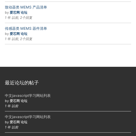
致动器类 MEMS 产品清单
by
爱芯网 论坛
1 年 以前, 2个回复
传感器类 MEMS 器件清单
by
爱芯网 论坛
1 年 以前, 2个回复
最近论坛的帖子
中文javascript学习网站列表
by
爱芯网 论坛
1 年 以前
中文javascript学习网站列表
by
爱芯网 论坛
1 年 以前