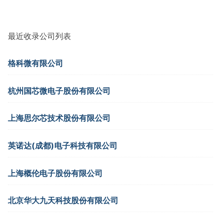
最近收录公司列表
格科微有限公司
杭州国芯微电子股份有限公司
上海思尔芯技术股份有限公司
英诺达(成都)电子科技有限公司
上海概伦电子股份有限公司
北京华大九天科技股份有限公司