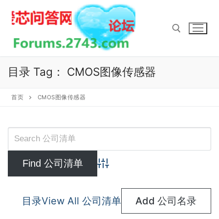
Skip
to
content
Search for:
目录 Tag：
CMOS图像传感器
首页
CMOS图像传感器
Advanced Search
目录
View All 公司清单
Add 公司名录