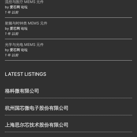
流控与医疗 MEMS 元件
by
爱芯网 论坛
1 年 以前
射频与时钟类 MEMS 元件
by
爱芯网 论坛
1 年 以前
光学与光电 MEMS 元件
by
爱芯网 论坛
1 年 以前
LATEST LISTINGS
格科微有限公司
杭州国芯微电子股份有限公司
上海思尔芯技术股份有限公司