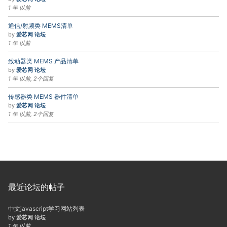
1 年 以前
通信/射频类 MEMS清单
by
爱芯网 论坛
1 年 以前
致动器类 MEMS 产品清单
by
爱芯网 论坛
1 年 以前, 2个回复
传感器类 MEMS 器件清单
by
爱芯网 论坛
1 年 以前, 2个回复
最近论坛的帖子
中文javascript学习网站列表
by
爱芯网 论坛
1 年 以前