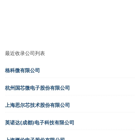
最近收录公司列表
格科微有限公司
杭州国芯微电子股份有限公司
上海思尔芯技术股份有限公司
英诺达(成都)电子科技有限公司
上海概伦电子股份有限公司