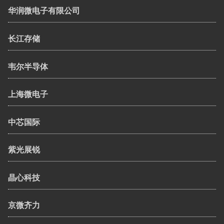
华润微电子有限公司
长江存储
韦尔半导体
上海微电子
中芯国际
紫光展锐
晶心科技
京微齐力