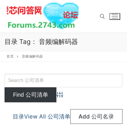
Skip
to
content
Search for:
目录 Tag：
音频编解码器
首页
音频编解码器
Advanced Search
目录
View All 公司清单
Add 公司名录