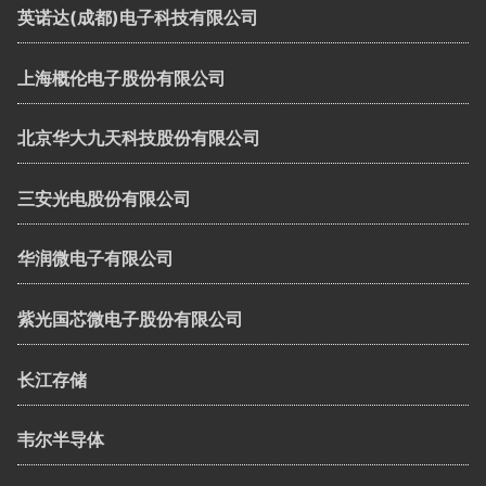
英诺达(成都)电子科技有限公司
上海概伦电子股份有限公司
北京华大九天科技股份有限公司
三安光电股份有限公司
华润微电子有限公司
紫光国芯微电子股份有限公司
长江存储
韦尔半导体