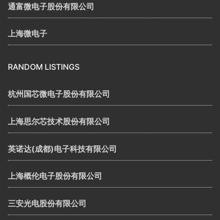
通富微电子股份有限公司
上海微电子
RANDOM LISTINGS
杭州国芯微电子股份有限公司
上海思尔芯技术股份有限公司
英诺达(成都)电子科技有限公司
上海概伦电子股份有限公司
三安光电股份有限公司