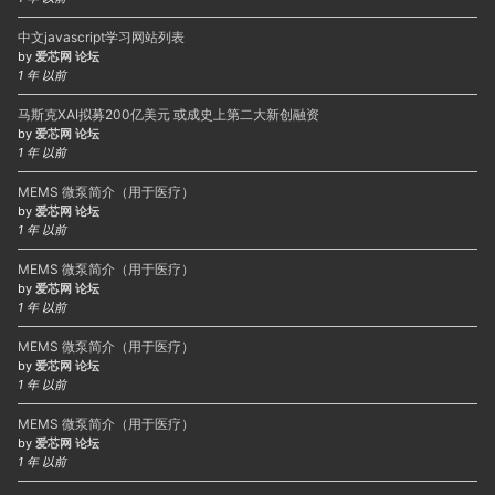
中文javascript学习网站列表
by
爱芯网 论坛
1 年 以前
马斯克XAI拟募200亿美元 或成史上第二大新创融资
by
爱芯网 论坛
1 年 以前
MEMS 微泵简介（用于医疗）
by
爱芯网 论坛
1 年 以前
MEMS 微泵简介（用于医疗）
by
爱芯网 论坛
1 年 以前
MEMS 微泵简介（用于医疗）
by
爱芯网 论坛
1 年 以前
MEMS 微泵简介（用于医疗）
by
爱芯网 论坛
1 年 以前