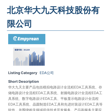
北京华大九天科技股份有
限公司
Listing Category
EDA公司
Short Description
华大九天主要产品包括模拟电路设计全流程EDA工具系统、存
储电路设计全流程EDA工具系统、射频电路设计全流程EDA工
具系统、数字电路设计EDA工具、平板显示电路设计全流程
EDA工具系统、晶圆制造EDA工具和先进封装设计EDA工具等
软件，并围绕相关领域提供技术开发服务。产品和服务主要应