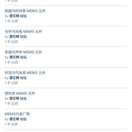
1 年 以前
射频与时钟类 MEMS 元件
by
爱芯网 论坛
1 年 以前
光学与光电 MEMS 元件
by
爱芯网 论坛
1 年 以前
音频与声学 MEMS 元件
by
爱芯网 论坛
1 年 以前
环境与气体类 MEMS 元件
by
爱芯网 论坛
1 年 以前
惯性类 MEMS 元件
by
爱芯网 论坛
1 年 以前
MEMS代表厂商
by
爱芯网 论坛
1 年 以前