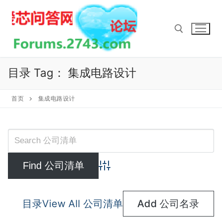
Skip
to
content
Search for:
目录 Tag：
集成电路设计
首页
集成电路设计
Advanced Search
目录
View All 公司清单
Add 公司名录