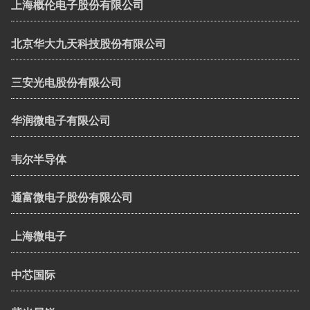
上海概伦电子股份有限公司
北京华大九天科技股份有限公司
三安光电股份有限公司
华润微电子有限公司
韦尔半导体
通富微电子股份有限公司
上海微电子
中芯国际