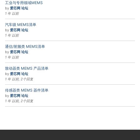
工业与专用领域MEMS
by
爱芯网 论坛
1 年 以前
汽车级 MEMS清单
by
爱芯网 论坛
1 年 以前
通信/射频类 MEMS清单
by
爱芯网 论坛
1 年 以前
致动器类 MEMS 产品清单
by
爱芯网 论坛
1 年 以前, 2个回复
传感器类 MEMS 器件清单
by
爱芯网 论坛
1 年 以前, 2个回复