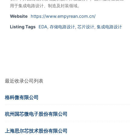
用于集成电路设计、制造及封装领域。
Website
https://www.empyrean.com.cn/
Listing Tags
EDA
,
存储电路设计
,
芯片设计
,
集成电路设计
最近收录公司列表
格科微有限公司
杭州国芯微电子股份有限公司
上海思尔芯技术股份有限公司