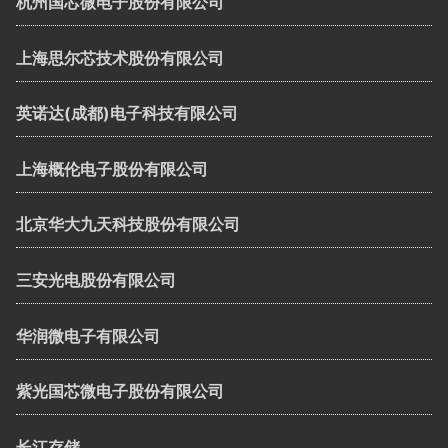
杭州国芯微电子股份有限公司
上海思尔芯技术股份有限公司
英诺达(成都)电子科技有限公司
上海概伦电子股份有限公司
北京华大九天科技股份有限公司
三安光电股份有限公司
华润微电子有限公司
紫光国芯微电子股份有限公司
长江存储