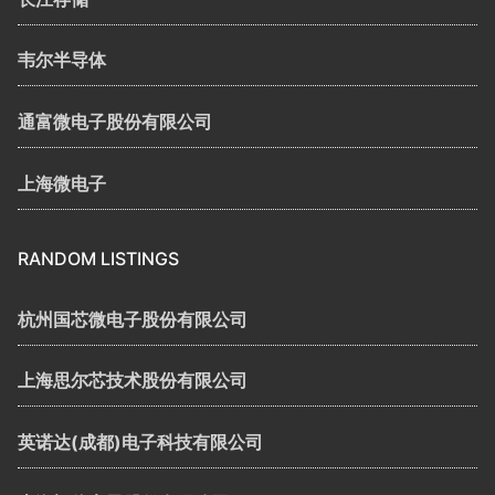
韦尔半导体
通富微电子股份有限公司
上海微电子
RANDOM LISTINGS
杭州国芯微电子股份有限公司
上海思尔芯技术股份有限公司
英诺达(成都)电子科技有限公司