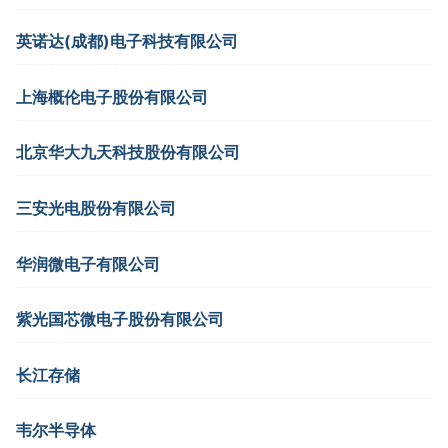
英诺达(成都)电子科技有限公司
上海概伦电子股份有限公司
北京华大九天科技股份有限公司
三安光电股份有限公司
华润微电子有限公司
紫光国芯微电子股份有限公司
长江存储
韦尔半导体