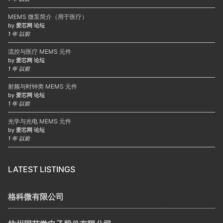
MEMS 微泵简介（用于医疗）
by
爱芯网 论坛
1 年 以前
流控与医疗 MEMS 元件
by
爱芯网 论坛
1 年 以前
射频与时钟类 MEMS 元件
by
爱芯网 论坛
1 年 以前
光学与光电 MEMS 元件
by
爱芯网 论坛
1 年 以前
LATEST LISTINGS
格科微有限公司