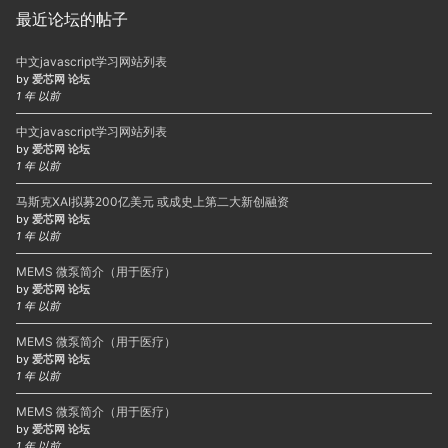
最近论坛的帖子
中文javascript学习网站列表
by
爱芯网 论坛
1 年 以前
中文javascript学习网站列表
by
爱芯网 论坛
1 年 以前
马斯克XAI拟募200亿美元 或成史上第二大新创融资
by
爱芯网 论坛
1 年 以前
MEMS 微泵简介（用于医疗）
by
爱芯网 论坛
1 年 以前
MEMS 微泵简介（用于医疗）
by
爱芯网 论坛
1 年 以前
MEMS 微泵简介（用于医疗）
by
爱芯网 论坛
1 年 以前