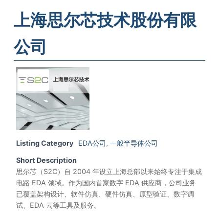
上海思尔芯技术股份有限
公司
Listing Category
EDA公司
,
一般半导体公司
Short Description
思尔芯（S2C）自 2004 年设立上海总部以来始终专注于集成
电路 EDA 领域。作为国内首家数字 EDA 供应商，公司业务
已覆盖架构设计、软件仿真、硬件仿真、原型验证、数字调
试、EDA 云等工具及服务。