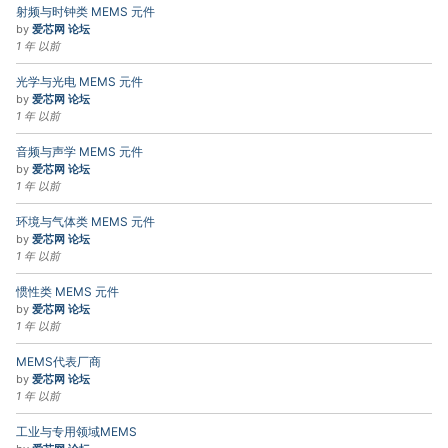
射频与时钟类 MEMS 元件
by
爱芯网 论坛
1 年 以前
光学与光电 MEMS 元件
by
爱芯网 论坛
1 年 以前
音频与声学 MEMS 元件
by
爱芯网 论坛
1 年 以前
环境与气体类 MEMS 元件
by
爱芯网 论坛
1 年 以前
惯性类 MEMS 元件
by
爱芯网 论坛
1 年 以前
MEMS代表厂商
by
爱芯网 论坛
1 年 以前
工业与专用领域MEMS