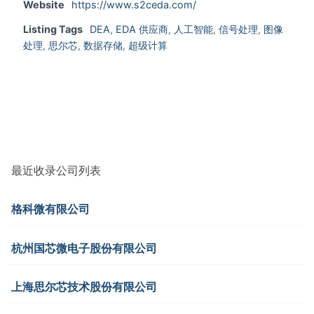
Website
https://www.s2ceda.com/
Listing Tags
DEA
,
EDA 供应商
,
人工智能
,
信号处理
,
图像
处理
,
思尔芯
,
数据存储
,
超级计算
最近收录公司列表
格科微有限公司
杭州国芯微电子股份有限公司
上海思尔芯技术股份有限公司