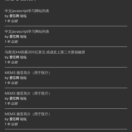
中文javascript学习网站列表
by
爱芯网 论坛
1 年 以前
中文javascript学习网站列表
by
爱芯网 论坛
1 年 以前
马斯克XAI拟募200亿美元 或成史上第二大新创融资
by
爱芯网 论坛
1 年 以前
MEMS 微泵简介（用于医疗）
by
爱芯网 论坛
1 年 以前
MEMS 微泵简介（用于医疗）
by
爱芯网 论坛
1 年 以前
MEMS 微泵简介（用于医疗）
by
爱芯网 论坛
1 年 以前