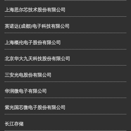
上海思尔芯技术股份有限公司
英诺达(成都)电子科技有限公司
上海概伦电子股份有限公司
北京华大九天科技股份有限公司
三安光电股份有限公司
华润微电子有限公司
紫光国芯微电子股份有限公司
长江存储