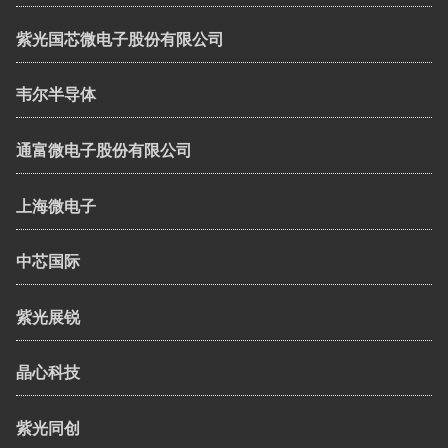
紫光国芯微电子股份有限公司
韦尔半导体
通富微电子股份有限公司
上海微电子
中芯国际
紫光展锐
晶心科技
紫光同创