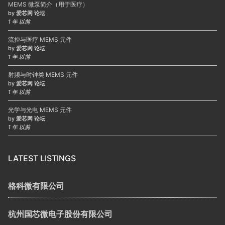
MEMS 微泵简介（用于医疗）
by
爱芯网 论坛
1 年 以前
流控与医疗 MEMS 元件
by
爱芯网 论坛
1 年 以前
射频与时钟类 MEMS 元件
by
爱芯网 论坛
1 年 以前
光学与光电 MEMS 元件
by
爱芯网 论坛
1 年 以前
LATEST LISTINGS
格科微有限公司
杭州国芯微电子股份有限公司