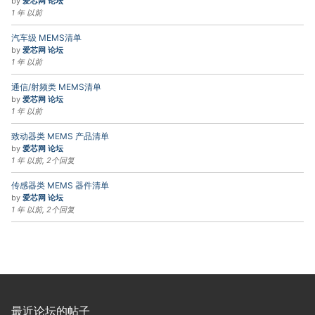
by
爱芯网 论坛
1 年 以前
汽车级 MEMS清单
by
爱芯网 论坛
1 年 以前
通信/射频类 MEMS清单
by
爱芯网 论坛
1 年 以前
致动器类 MEMS 产品清单
by
爱芯网 论坛
1 年 以前, 2个回复
传感器类 MEMS 器件清单
by
爱芯网 论坛
1 年 以前, 2个回复
最近论坛的帖子