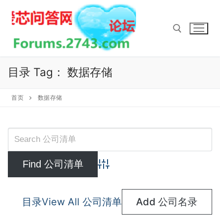
Skip
to
content
Search for:
目录 Tag：
数据存储
首页
数据存储
Advanced Search
目录
View All 公司清单
Add 公司名录