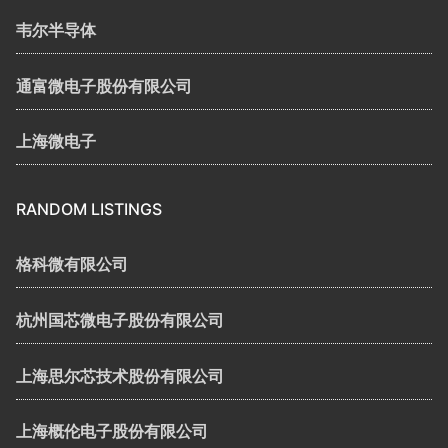
韦尔半导体
通富微电子股份有限公司
上海微电子
RANDOM LISTINGS
格科微有限公司
杭州国芯微电子股份有限公司
上海思尔芯技术股份有限公司
上海概伦电子股份有限公司