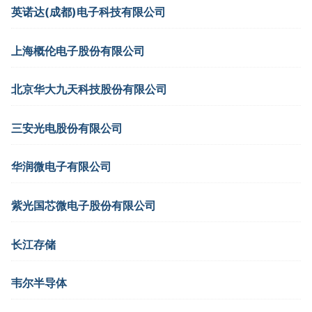
英诺达(成都)电子科技有限公司
上海概伦电子股份有限公司
北京华大九天科技股份有限公司
三安光电股份有限公司
华润微电子有限公司
紫光国芯微电子股份有限公司
长江存储
韦尔半导体