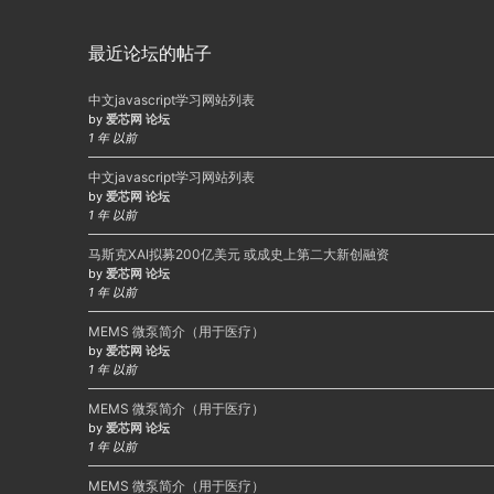
最近论坛的帖子
中文javascript学习网站列表
by
爱芯网 论坛
1 年 以前
中文javascript学习网站列表
by
爱芯网 论坛
1 年 以前
马斯克XAI拟募200亿美元 或成史上第二大新创融资
by
爱芯网 论坛
1 年 以前
MEMS 微泵简介（用于医疗）
by
爱芯网 论坛
1 年 以前
MEMS 微泵简介（用于医疗）
by
爱芯网 论坛
1 年 以前
MEMS 微泵简介（用于医疗）