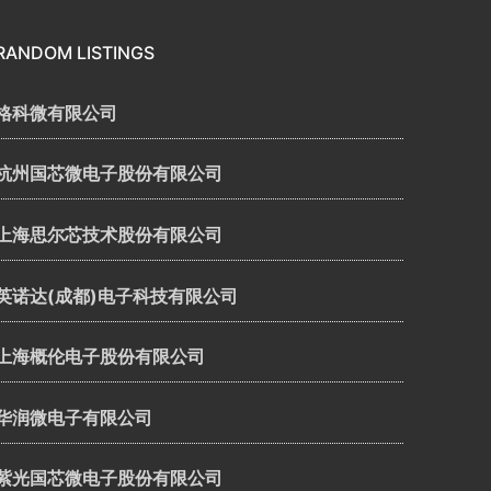
RANDOM LISTINGS
格科微有限公司
杭州国芯微电子股份有限公司
上海思尔芯技术股份有限公司
英诺达(成都)电子科技有限公司
上海概伦电子股份有限公司
华润微电子有限公司
紫光国芯微电子股份有限公司