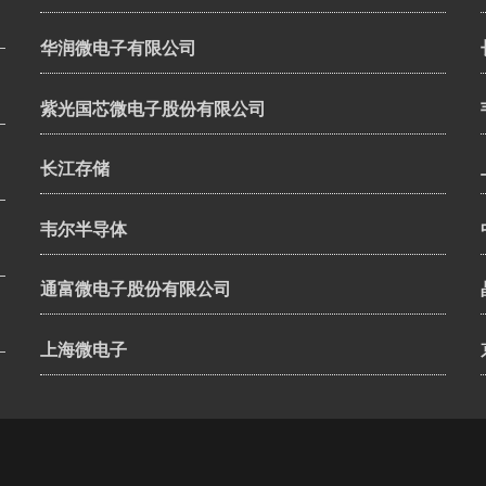
华润微电子有限公司
紫光国芯微电子股份有限公司
长江存储
韦尔半导体
通富微电子股份有限公司
上海微电子