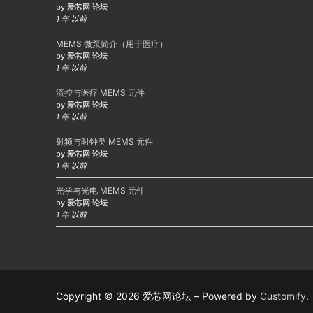
by
爱芯网 论坛
1 年 以前
MEMS 微泵简介（用于医疗）
by
爱芯网 论坛
1 年 以前
流控与医疗 MEMS 元件
by
爱芯网 论坛
1 年 以前
射频与时钟类 MEMS 元件
by
爱芯网 论坛
1 年 以前
光学与光电 MEMS 元件
by
爱芯网 论坛
1 年 以前
Copyright © 2026 爱芯网论坛 – Powered by
Customify
.