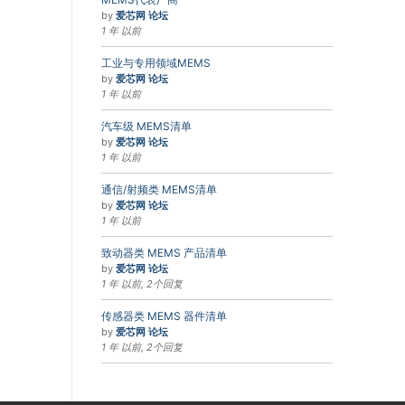
by
爱芯网 论坛
1 年 以前
工业与专用领域MEMS
by
爱芯网 论坛
1 年 以前
汽车级 MEMS清单
by
爱芯网 论坛
1 年 以前
通信/射频类 MEMS清单
by
爱芯网 论坛
1 年 以前
致动器类 MEMS 产品清单
by
爱芯网 论坛
1 年 以前, 2个回复
传感器类 MEMS 器件清单
by
爱芯网 论坛
1 年 以前, 2个回复