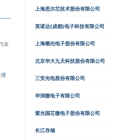
上海思尔芯技术股份有限公司
司
英诺达(成都)电子科技有限公司
上海概伦电子股份有限公司
代表
北京华大九天科技股份有限公司
处理
三安光电股份有限公司
华润微电子有限公司
紫光国芯微电子股份有限公司
长江存储