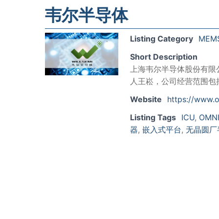
韦尔半导体
Listing Category
MEM
Short Description
上海韦尔半导体股份有限公
人王崧，公司经营范围包
Website
https://www.
Listing Tags
ICU
,
OMNI
器
,
嵌入式平台
,
无晶圆厂