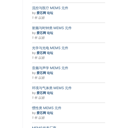
流控与医疗 MEMS 元件
by
爱芯网 论坛
1 年 以前
射频与时钟类 MEMS 元件
by
爱芯网 论坛
1 年 以前
光学与光电 MEMS 元件
by
爱芯网 论坛
1 年 以前
音频与声学 MEMS 元件
by
爱芯网 论坛
1 年 以前
环境与气体类 MEMS 元件
by
爱芯网 论坛
1 年 以前
惯性类 MEMS 元件
by
爱芯网 论坛
1 年 以前
MEMS代表厂商