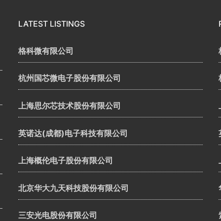
LATEST LISTINGS
格科微有限公司
杭州国芯微电子股份有限公司
上海思尔芯技术股份有限公司
英诺达(成都)电子科技有限公司
上海概伦电子股份有限公司
北京华大九天科技股份有限公司
三安光电股份有限公司