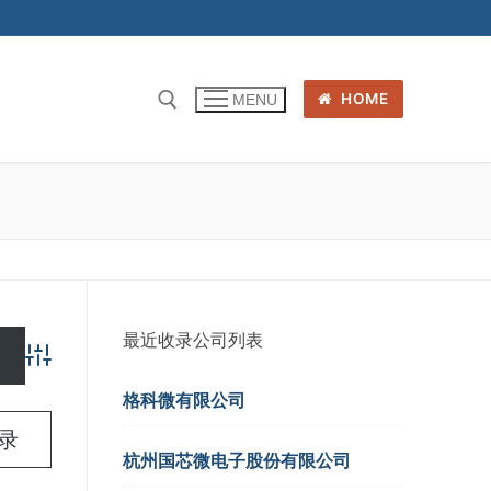
HOME
MENU
最近收录公司列表
Advanced Search
格科微有限公司
名录
杭州国芯微电子股份有限公司