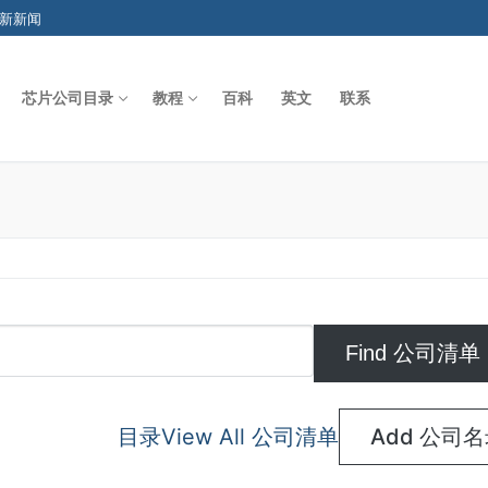
新新闻
芯片公司目录
教程
百科
英文
联系
Search for:
目录
View All 公司清单
Add 公司