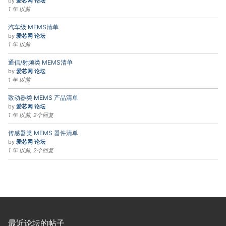
by
爱芯网 论坛
1 年 以前
汽车级 MEMS清单
by
爱芯网 论坛
1 年 以前
通信/射频类 MEMS清单
by
爱芯网 论坛
1 年 以前
致动器类 MEMS 产品清单
by
爱芯网 论坛
1 年 以前, 2个回复
传感器类 MEMS 器件清单
by
爱芯网 论坛
1 年 以前, 2个回复
最近论坛的帖子