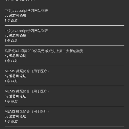
中文javascript学习网站列表
by
爱芯网 论坛
1 年 以前
中文javascript学习网站列表
by
爱芯网 论坛
1 年 以前
马斯克XAI拟募200亿美元 或成史上第二大新创融资
by
爱芯网 论坛
1 年 以前
MEMS 微泵简介（用于医疗）
by
爱芯网 论坛
1 年 以前
MEMS 微泵简介（用于医疗）
by
爱芯网 论坛
1 年 以前
MEMS 微泵简介（用于医疗）
by
爱芯网 论坛
1 年 以前