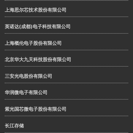
上海思尔芯技术股份有限公司
英诺达(成都)电子科技有限公司
上海概伦电子股份有限公司
北京华大九天科技股份有限公司
三安光电股份有限公司
华润微电子有限公司
紫光国芯微电子股份有限公司
长江存储