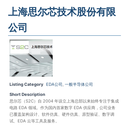
上海思尔芯技术股份有限
公司
Listing Category
EDA公司
,
一般半导体公司
Short Description
思尔芯（S2C）自 2004 年设立上海总部以来始终专注于集成
电路 EDA 领域。作为国内首家数字 EDA 供应商，公司业务
已覆盖架构设计、软件仿真、硬件仿真、原型验证、数字调
试、EDA 云等工具及服务。