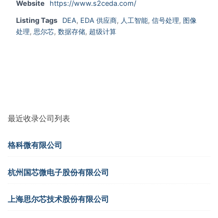
Website
https://www.s2ceda.com/
Listing Tags
DEA
,
EDA 供应商
,
人工智能
,
信号处理
,
图像
处理
,
思尔芯
,
数据存储
,
超级计算
最近收录公司列表
格科微有限公司
杭州国芯微电子股份有限公司
上海思尔芯技术股份有限公司