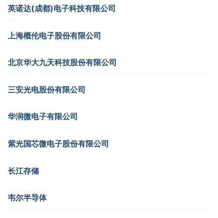
英诺达(成都)电子科技有限公司
上海概伦电子股份有限公司
北京华大九天科技股份有限公司
三安光电股份有限公司
华润微电子有限公司
紫光国芯微电子股份有限公司
长江存储
韦尔半导体