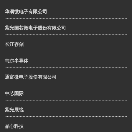
华润微电子有限公司
紫光国芯微电子股份有限公司
长江存储
韦尔半导体
通富微电子股份有限公司
中芯国际
紫光展锐
晶心科技