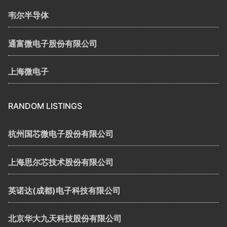
韦尔半导体
通富微电子股份有限公司
上海微电子
RANDOM LISTINGS
杭州国芯微电子股份有限公司
上海思尔芯技术股份有限公司
英诺达(成都)电子科技有限公司
北京华大九天科技股份有限公司