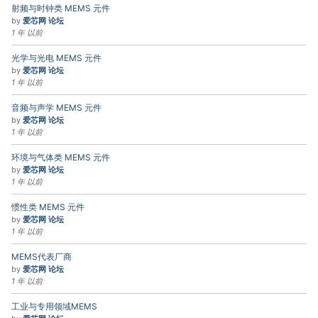
射频与时钟类 MEMS 元件
by
爱芯网 论坛
1 年 以前
光学与光电 MEMS 元件
by
爱芯网 论坛
1 年 以前
音频与声学 MEMS 元件
by
爱芯网 论坛
1 年 以前
环境与气体类 MEMS 元件
by
爱芯网 论坛
1 年 以前
惯性类 MEMS 元件
by
爱芯网 论坛
1 年 以前
MEMS代表厂商
by
爱芯网 论坛
1 年 以前
工业与专用领域MEMS