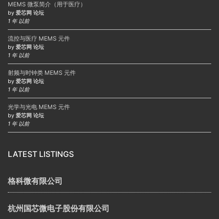
MEMS 微泵简介（用于医疗）
by
爱芯网 论坛
1 年 以前
流控与医疗 MEMS 元件
by
爱芯网 论坛
1 年 以前
射频与时钟类 MEMS 元件
by
爱芯网 论坛
1 年 以前
光学与光电 MEMS 元件
by
爱芯网 论坛
1 年 以前
LATEST LISTINGS
格科微有限公司
杭州国芯微电子股份有限公司