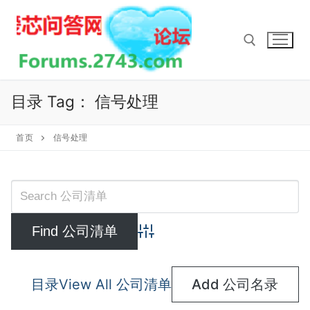
Skip
to
content
Search for:
目录 Tag：
信号处理
首页
信号处理
Advanced Search
目录
View All 公司清单
Add 公司名录