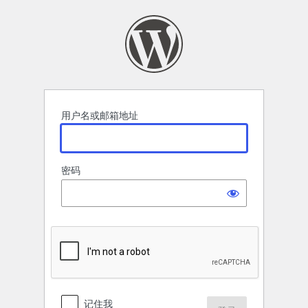
登
录
用户名或邮箱地址
密码
记住我