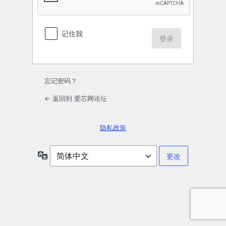
记住我
忘记密码？
← 返回到 爱芯网论坛
隐私政策
语
言