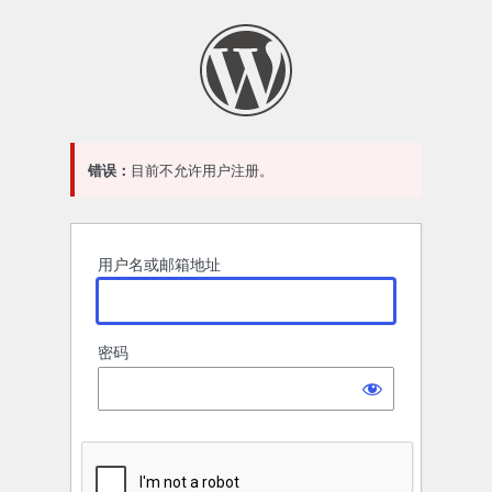
登
录
错误：
目前不允许用户注册。
用户名或邮箱地址
密码